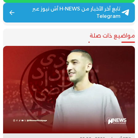
تابع آخر الأخبار من H-NEWS آش نيوز عبر
Telegram
مواضيع ذات صلة