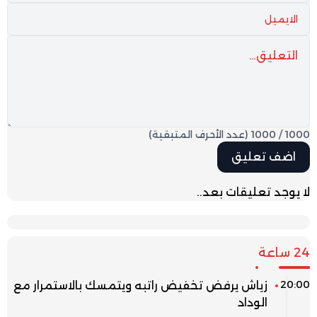
1000
/
1000
(عدد الأحرف المتبقية)
لا يوجد تعليقات بعد..
24 ساعة
20:00
زياش يرفض تخفيض راتبه ويتمسك بالاستمرار مع
الوداد