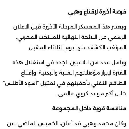
فرصة أخيرة لإقناع وهبي
ويعتبر هذا المعسكر المرحلة الأخيرة قبل الإعلان
الرسمي عن اللائحة النهائية للمنتخب المغربي،
المرتقب الكشف عنها يوم الثلاثاء المقبل.
ويأمل عدد من اللاعبين الجدد في استغلال هذه
الفترة لإبراز مؤهلاتهم الفنية والبدنية، وإقناع
الطاقم التقني بأحقيتهم في تمثيل “أسود الأطلس”
خلال أكبر موعد كروي عالمي.
منافسة قوية داخل المجموعة
وكان محمد وهبي قد أعلن، الخميس الماضي، عن