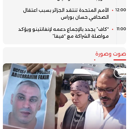
12:00
الأمم المتحدة تنتقد الجزائر بسبب اعتقال
الصحافي حسان بوراس
11:00
“كاف” يجدد بالإجماع دعمه لإنفانتينو ويؤكد
مواصلة الشراكة مع “فيفا”
صوت وصورة