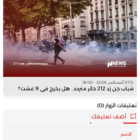
07 أغسطس 2026 - 18:00
شباب جن زد 212 حائر متردد.. هل يخرج في 9 غشت؟
تعليقات الزوار
(0)
أضف تعليقك