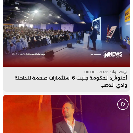
26 يوليو 2026 - 08:00
أخنوش: الحكومة جلبت 6 استثمارات ضخمة للداخلة
وادي الذهب