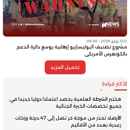
12 يوليو 2026 - 06:00
مشروع تصنيف البوليساريو إرهابية يوسع دائرة الدعم
بالكونغرس الأمريكي
تحميل المزيد
الأكثر قراءة
مختبر الشرطة العلمية يحصد اعتمادا دوليا جديدا في
جميع تخصصات الخبرة الجنائية
الأرصاد تحذر من موجة حر تصل إلى 47 درجة وزخات
رعدية بعدد من الأقاليم