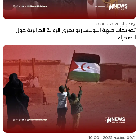
31 يناير 2026 - 10:00
تصريحات جبهة البوليساريو تعري الرواية الجزائرية حول
الصحراء
09 نوفمبر 2025 - 10:00