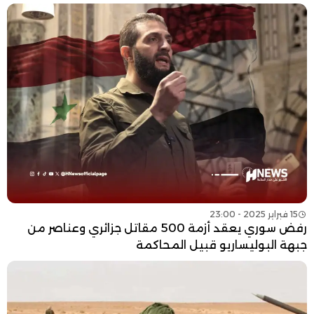
15 فبراير 2025 - 23:00
رفض سوري يعقد أزمة 500 مقاتل جزائري وعناصر من
جبهة البوليساريو قبيل المحاكمة