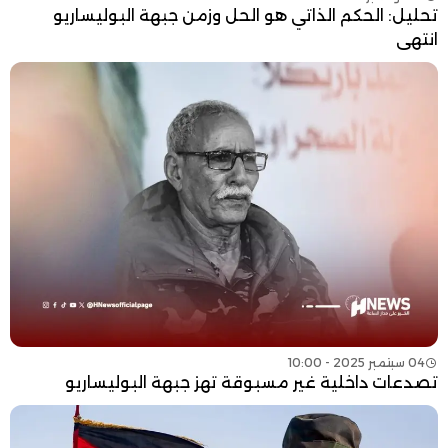
تحليل: الحكم الذاتي هو الحل وزمن جبهة البوليساريو
انتهى
04 سبتمبر 2025 - 10:00
تصدعات داخلية غير مسبوقة تهز جبهة البوليساريو