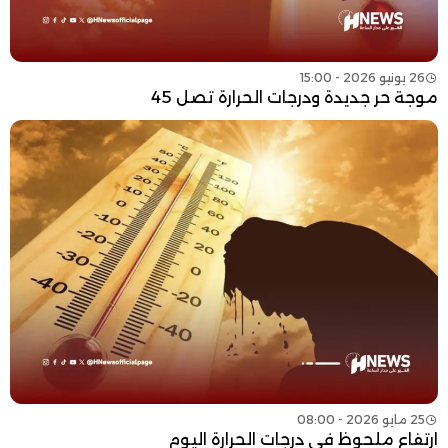
26 يونيو 2026 - 15:00
موجة حر جديدة ودرجات الحرارة تصل 45
25 مايو 2026 - 08:00
ارتفاع ملحوظ في درجات الحرارة اليوم