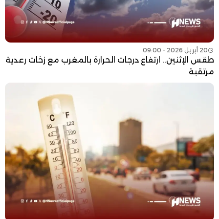
20 أبريل 2026 - 09:00
طقس الإثنين.. ارتفاع درجات الحرارة بالمغرب مع زخات رعدية
مرتقبة