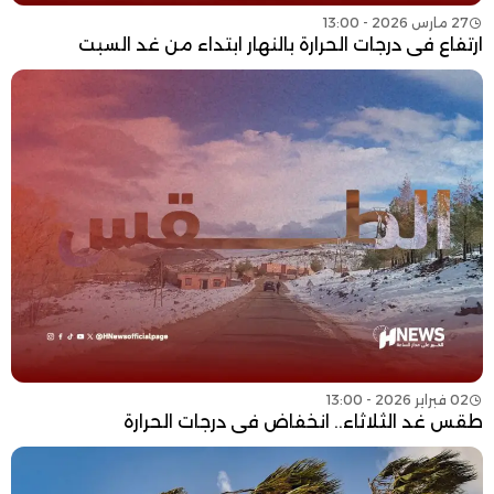
27 مارس 2026 - 13:00
ارتفاع في درجات الحرارة بالنهار ابتداء من غد السبت
02 فبراير 2026 - 13:00
طقس غد الثلاثاء.. انخفاض في درجات الحرارة