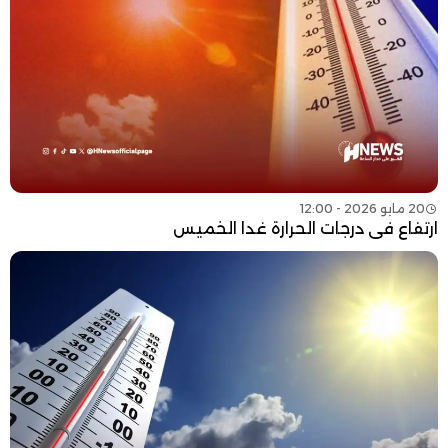
20 مايو 2026 - 12:00
ارتفاع في درجات الحرارة غدا الخميس