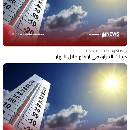
19 أكتوبر 2025 - 06:00
درجات الحرارة في ارتفاع خلال النهار