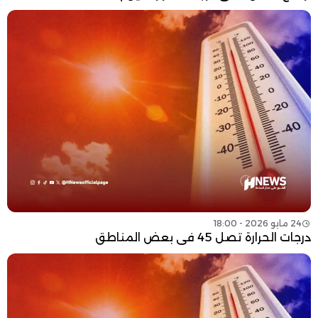
24 مايو 2026 - 18:00
درجات الحرارة تصل 45 في بعض المناطق