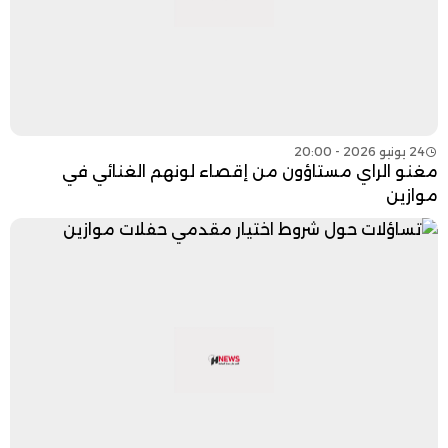
24 يونيو 2026 - 20:00
مغنو الراي مستاؤون من إقصاء لونهم الغنائي في
موازين