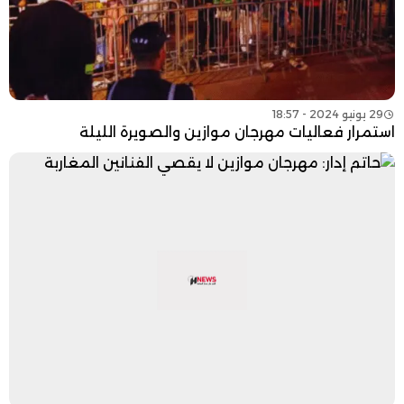
29 يونيو 2024 - 18:57
استمرار فعاليات مهرجان موازين والصويرة الليلة