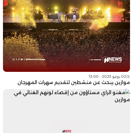
02 يونيو 2025 - 13:00
موازين يبحث عن منشطين لتقديم سهرات المهرجان