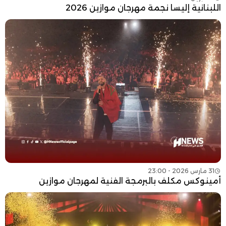
اللبنانية إليسا نجمة مهرجان موازين 2026
31 مارس 2026 - 23:00
أمينوكس مكلف بالبرمجة الفنية لمهرجان موازين