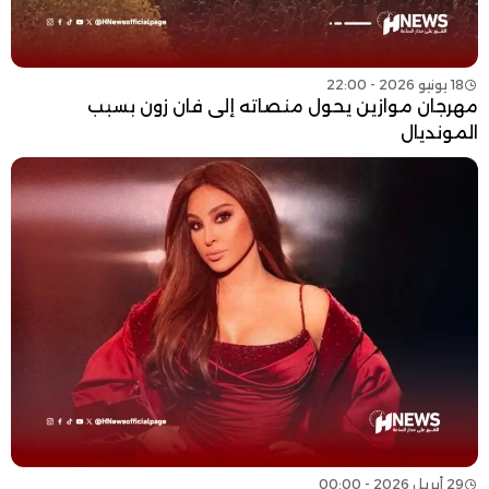
18 يونيو 2026 - 22:00
مهرجان موازين يحول منصاته إلى فان زون بسبب
المونديال
29 أبريل 2026 - 00:00