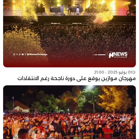
01 يوليو 2025 - 21:00
مهرجان موازين يوقع على دورة ناجحة رغم الانتقادات