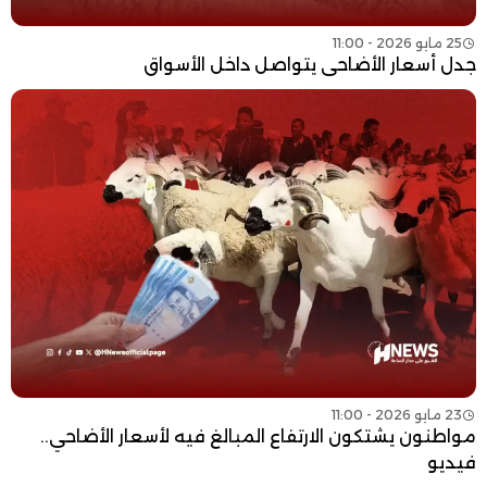
25 مايو 2026 - 11:00
جدل أسعار الأضاحي يتواصل داخل الأسواق
23 مايو 2026 - 11:00
مواطنون يشتكون الارتفاع المبالغ فيه لأسعار الأضاحي..
فيديو