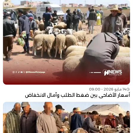
14 مايو 2026 - 09:00
أسعار الأضاحي بين ضغط الطلب وآمال الانخفاض