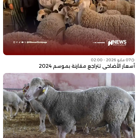
07 مايو 2026 - 02:00
أسعار الأضاحي تتراجع مقارنة بموسم 2024