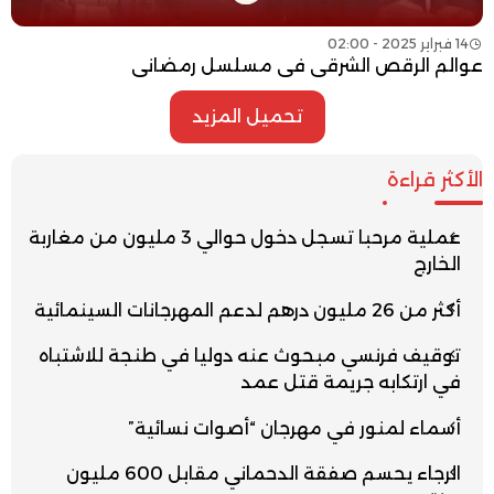
14 فبراير 2025 - 02:00
عوالم الرقص الشرقي في مسلسل رمضاني
تحميل المزيد
الأكثر قراءة
عملية مرحبا تسجل دخول حوالي 3 مليون من مغاربة
الخارج
أكثر من 26 مليون درهم لدعم المهرجانات السينمائية
توقيف فرنسي مبحوث عنه دوليا في طنجة للاشتباه
في ارتكابه جريمة قتل عمد
أسماء لمنور في مهرجان “أصوات نسائية”
الرجاء يحسم صفقة الدحماني مقابل 600 مليون