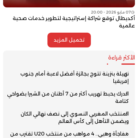
07 مايو 2026 - 20:00
أكديطال توقع شراكة إستراتيجية لتطوير خدمات صحية
عالمية
تحميل المزيد
الأكثر قراءة
نهيلة بنزينة تتوج بجائزة أفضل لاعبة أمام جنوب
إفريقيا
الدرك يحبط تهريب أكثر من 7 أطنان من الشيرا بضواحي
كتامة
المنتخب المغربي النسوي إلى نصف نهائي الكان
ويضمن التأهل إلى كأس العالم
مفاجأة وهبي.. 4 مواهب من منتخب U20 تقترب من