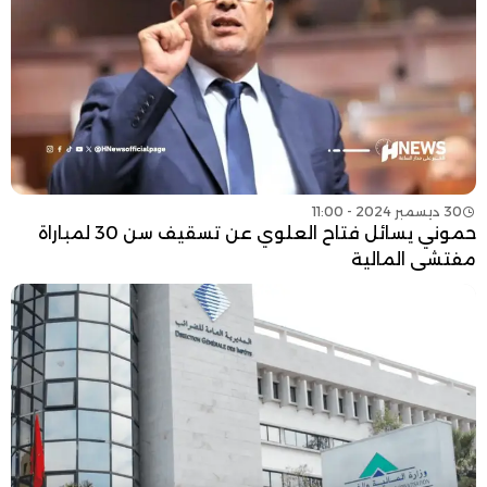
30 ديسمبر 2024 - 11:00
حموني يسائل فتاح العلوي عن تسقيف سن 30 لمباراة
مفتشي المالية