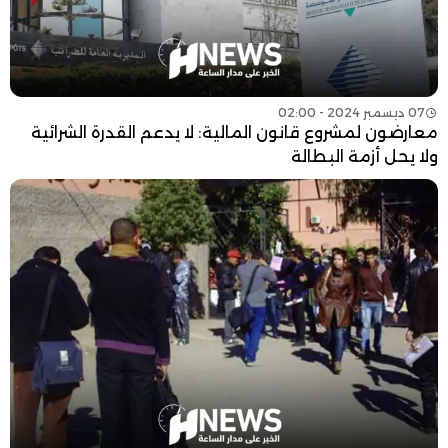
07 ديسمبر 2024 - 02:00
معارضون لمشروع قانون المالية: لا يدعم القدرة الشرائية
ولا يحل أزمة البطالة