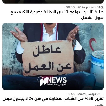
04 ديسمبر 2024 - 08:00
طلبة “السوسيولوجيا”.. بين البطالة وضرورة التكيف مع
سوق الشغل
04 نوفمبر 2024 - 10:00
تقرير: 39% من الشباب المغاربة في سن 24 لا يجدون فرص
عمل