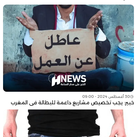
30 أغسطس 2024 - 09:00
خبير: يجب تخصيص مشاريع داعمة للبطالة في المغرب