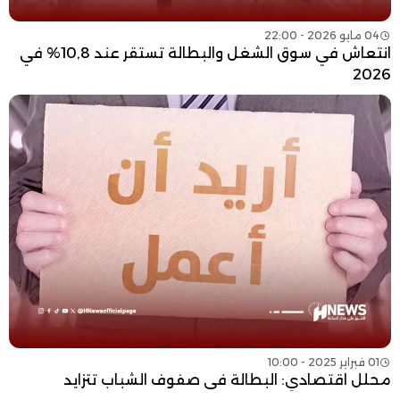
04 مايو 2026 - 22:00
انتعاش في سوق الشغل والبطالة تستقر عند 10,8% في
2026
01 فبراير 2025 - 10:00
محلل اقتصادي: البطالة في صفوف الشباب تتزايد