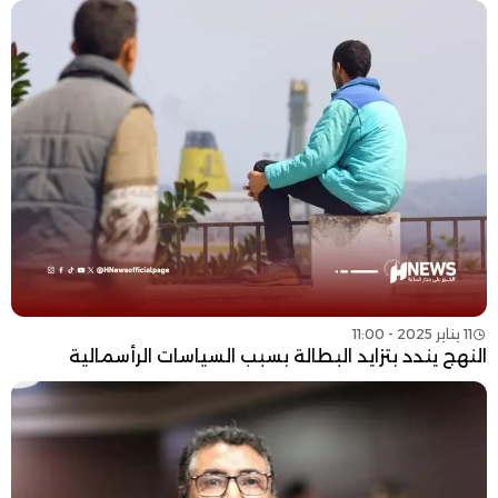
11 يناير 2025 - 11:00
النهج يندد بتزايد البطالة بسبب السياسات الرأسمالية