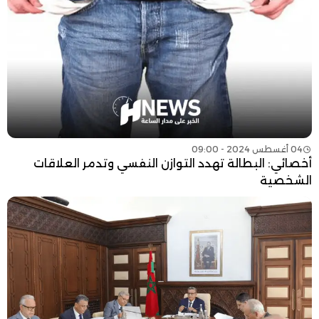
04 أغسطس 2024 - 09:00
أخصائي: البطالة تهدد التوازن النفسي وتدمر العلاقات
الشخصية