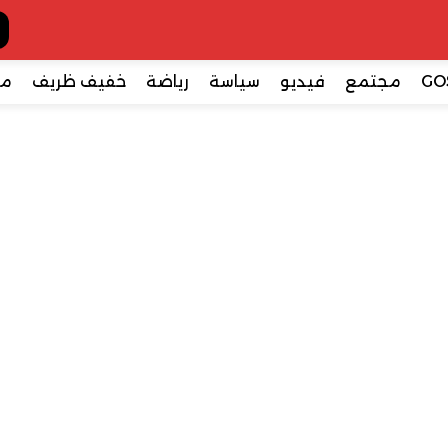
GO
مجتمع
فيديو
سياسة
رياضة
خفيف ظريف
مع