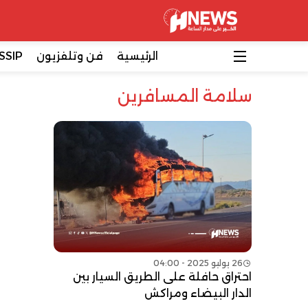
الرئيسية
فن وتلفزيون
SSIP
سلامة المسافرين
26 يوليو 2025 - 04:00
احتراق حافلة على الطريق السيار بين
الدار البيضاء ومراكش