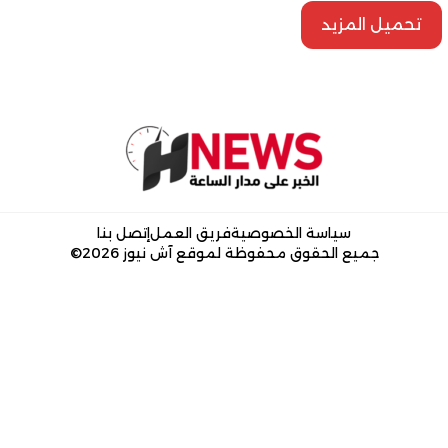
تحميل المزيد
سياسة الخصوصية
فريق العمل
إتصل بنا
جميع الحقوق محفوظة لموقع آش نيوز 2026©