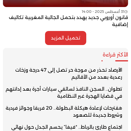
31 أغسطس 2025 - 14:00
قانون أوروبي جديد يهدد بتحمل الجالية المغربية تكاليف
إضافية
تحميل المزيد
الأكثر قراءة
الأرصاد تحذر من موجة حر تصل إلى 47 درجة وزخات
رعدية بعدد من الأقاليم
تطوان.. السجن النافذ لسائقي سيارات أجرة بعد إدانتهم
في قضايا الهجرة غير النظامية
مقترحات لإعادة هيكلة البطولة.. 20 فريقا وجوائز فردية
وشروط جديدة للصعود
اجتماع طارئ بالرباط.. “فيفا” يحسم الجدل حول نهائي