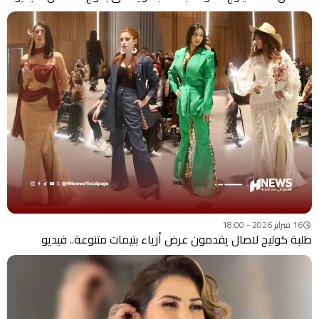
16 فبراير 2026 - 18:00
طلبة كوليج لاصال يقدمون عرض أزياء بتيمات متنوعة.. فيديو