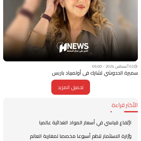
02 أغسطس 2024 - 06:00
سميرة الحدوشي تشارك في أولمبياد باريس
تحميل المزيد
الأكثر قراءة
ارتفاع قياسي في أسعار المواد الغذائية عالميا
وزارة الاستثمار تنظم أسبوعا مخصصا لمغاربة العالم