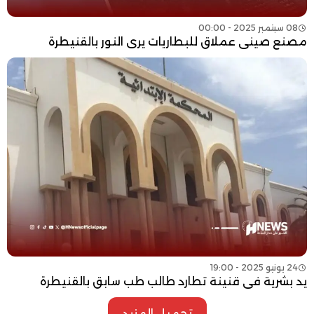
08 سبتمبر 2025 - 00:00
مصنع صيني عملاق للبطاريات يرى النور بالقنيطرة
24 يونيو 2025 - 19:00
يد بشرية في قنينة تطارد طالب طب سابق بالقنيطرة
تحميل المزيد