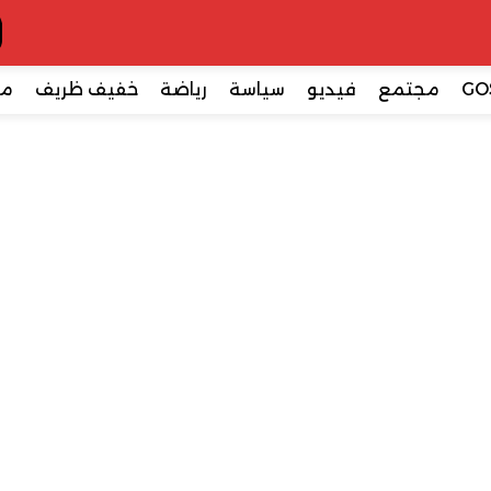
GO
مجتمع
فيديو
سياسة
رياضة
خفيف ظريف
مع