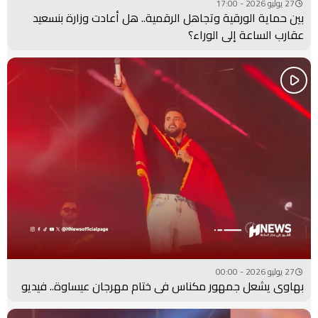
27 يوليو 2026 - 17:00
بين حماية الورقية وتجاهل الرقمية.. هل أعادت وزارة بنسعيد
عقارب الساعة إلى الوراء؟
27 يوليو 2026 - 00:00
بهاوي يشعل جمهور مكناس في ختام مهرجان عيساوة.. فيديو