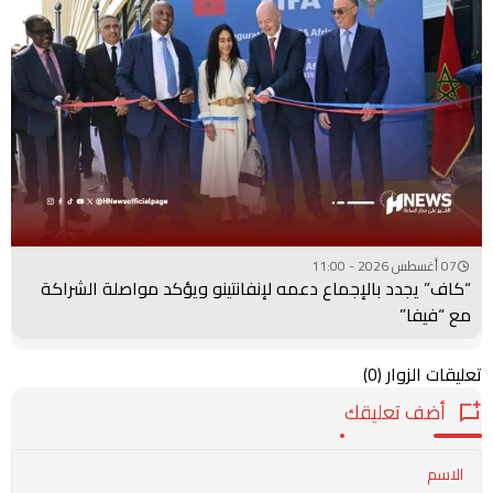
07 أغسطس 2026 - 11:00
“كاف” يجدد بالإجماع دعمه لإنفانتينو ويؤكد مواصلة الشراكة
مع “فيفا”
تعليقات الزوار
(0)
أضف تعليقك