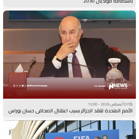
باستضافة مونديال 2030
07 أغسطس 2026 - 12:00
الأمم المتحدة تنتقد الجزائر بسبب اعتقال الصحافي حسان بوراس