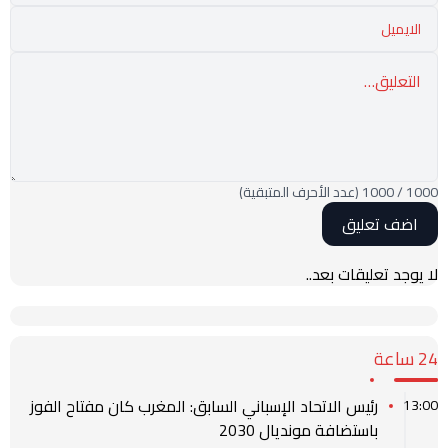
1000
/
1000
(عدد الأحرف المتبقية)
لا يوجد تعليقات بعد..
24 ساعة
رئيس الاتحاد الإسباني السابق: المغرب كان مفتاح الفوز
13:00
باستضافة مونديال 2030