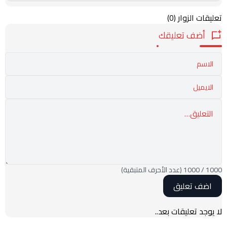
تعليقات الزوار
(0)
أضف تعليقك
1000
/
1000
(عدد الأحرف المتبقية)
لا يوجد تعليقات بعد..