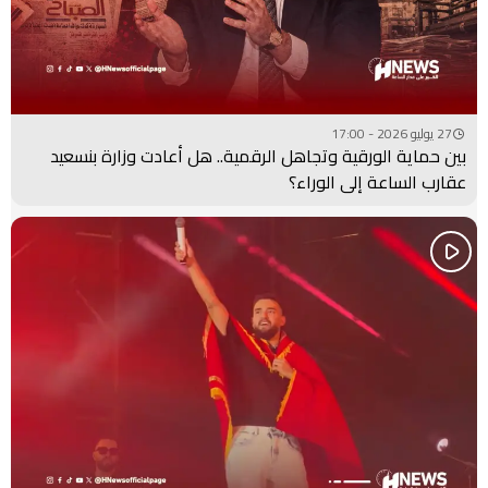
27 يوليو 2026 - 17:00
بين حماية الورقية وتجاهل الرقمية.. هل أعادت وزارة بنسعيد
عقارب الساعة إلى الوراء؟