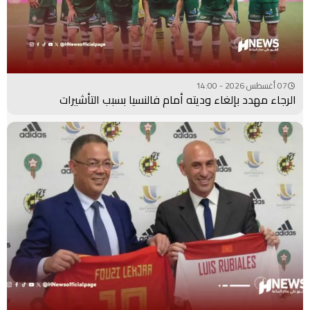
07 أغسطس 2026 - 14:00
الرجاء مهدد بإلغاء وديته أمام فالنسيا بسبب التأشيرات