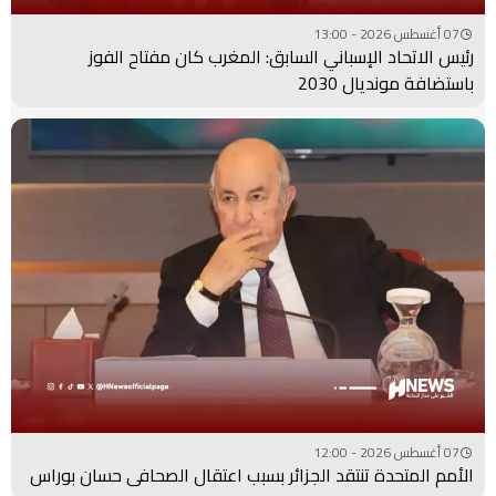
07 أغسطس 2026 - 13:00
رئيس الاتحاد الإسباني السابق: المغرب كان مفتاح الفوز
باستضافة مونديال 2030
07 أغسطس 2026 - 12:00
الأمم المتحدة تنتقد الجزائر بسبب اعتقال الصحافي حسان بوراس