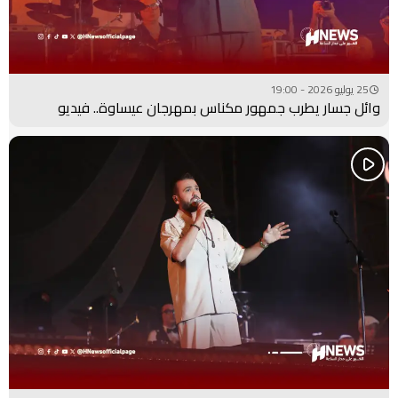
25 يوليو 2026 - 19:00
وائل جسار يطرب جمهور مكناس بمهرجان عيساوة.. فيديو