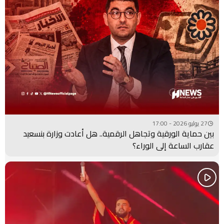
27 يوليو 2026 - 17:00
بين حماية الورقية وتجاهل الرقمية.. هل أعادت وزارة بنسعيد
عقارب الساعة إلى الوراء؟