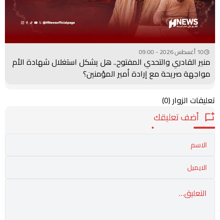
10 أغسطس 2026 - 09:00
منير القادري والتحدي المفتوح.. هل يشكل استغلال شهادة الأم
مواجهة صريحة مع إرادة أمير المؤمنين؟
تعليقات الزوار
(0)
أضف تعليقك