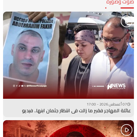
صوت وصورة
07 أغسطس 2026 - 17:00
عائلة المهاجر فقير ما زالت في انتظار جثمان ابنها.. فيديو