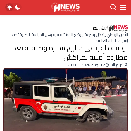
/
آش نيوز
الأمن الوطني يتدخل بسرعة ويضع المشتبه فيه رهن الحراسة النظرية تحت
إشراف النيابة العامة
توقيف افريقي سارق سيارة وظيفية بعد
مطاردة أمنية بمراكش
كريم التبر
12 يونيو 2026 - 23:00