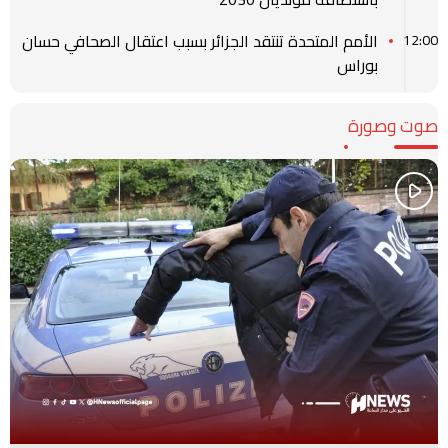
الأمم المتحدة تنتقد الجزائر بسبب اعتقال الصحافي حسان
12:00
بوراس
صوت وصورة