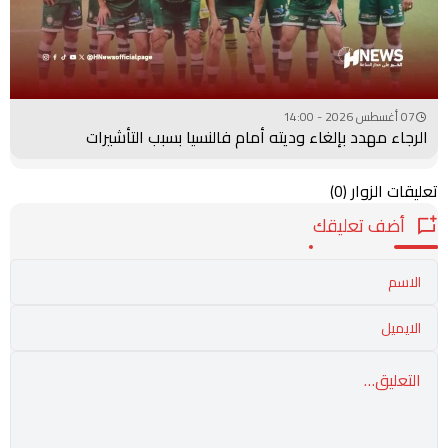
07 أغسطس 2026 - 14:00
الرجاء مهدد بإلغاء وديته أمام فالنسيا بسبب التأشيرات
تعليقات الزوار
(0)
أضف تعليقك