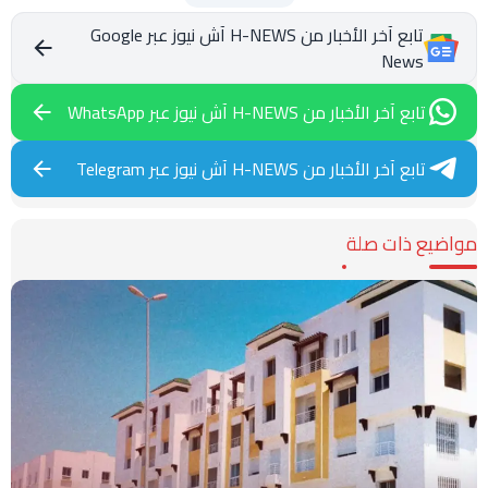
تابع آخر الأخبار من H-NEWS آش نيوز عبر Google
News
تابع آخر الأخبار من H-NEWS آش نيوز عبر WhatsApp
تابع آخر الأخبار من H-NEWS آش نيوز عبر Telegram
مواضيع ذات صلة