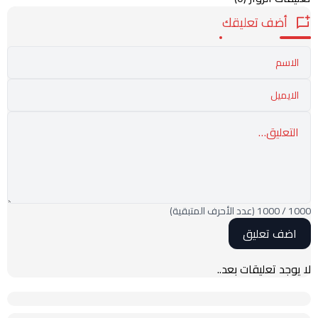
أضف تعليقك
1000
/
1000
(عدد الأحرف المتبقية)
لا يوجد تعليقات بعد..