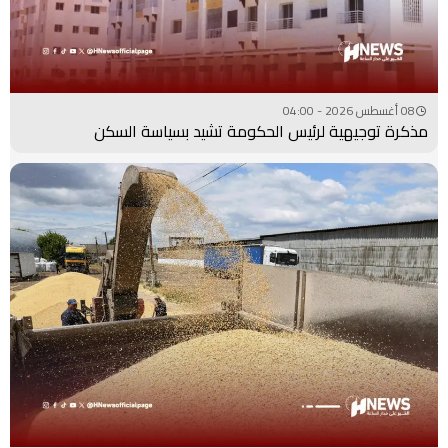
08 أغسطس 2026 - 04:00
مذكرة توجيهية لرئيس الحكومة تشيد بسياسة السكن