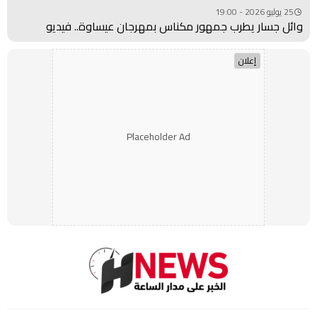
25 يوليو 2026 - 19:00
وائل جسار يطرب جمهور مكناس بمهرجان عيساوة.. فيديو
إعلان
Placeholder Ad