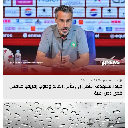
07 أغسطس 2026 - 16:00
فيلدا: نستهدف التأهل إلى كأس العالم وجنوب إفريقيا منافس
قوي دون رهبة