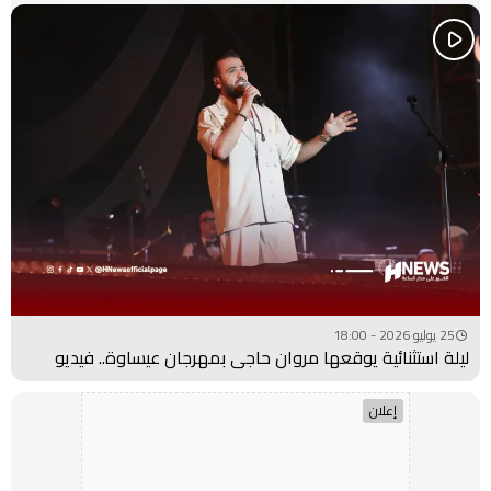
25 يوليو 2026 - 18:00
ليلة استثنائية يوقعها مروان حاجي بمهرجان عيساوة.. فيديو
إعلان