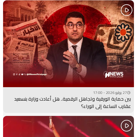
27 يوليو 2026 - 17:00
بين حماية الورقية وتجاهل الرقمية.. هل أعادت وزارة بنسعيد
عقارب الساعة إلى الوراء؟