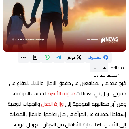
فيسبوك
تويتر
-
+
حجم الخط
1 دقيقة للقراءة
خرج عدد من المدافعين عن حقوق الرجال والآباء للدفاع عن
حقوق الرجل في تعديلات
مدونة الأسرة
الجديدة المرتقبة،
ومن أبرز مطالبهم الموجهة إلى
وزارة العدل
والجهات الوصية،
إسقاط الحضانة عن المرأة في حال زواجها، وانتقال الحضانة
إلى الأب، وذلك لحماية الأطفال من العيش مع رجل غريب،