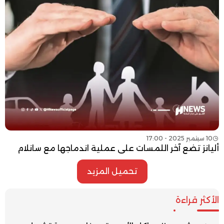
10 سبتمبر 2025 - 17:00
أليانز تضع آخر اللمسات على عملية اندماجها مع سانلام
تحميل المزيد
الأكثر قراءة