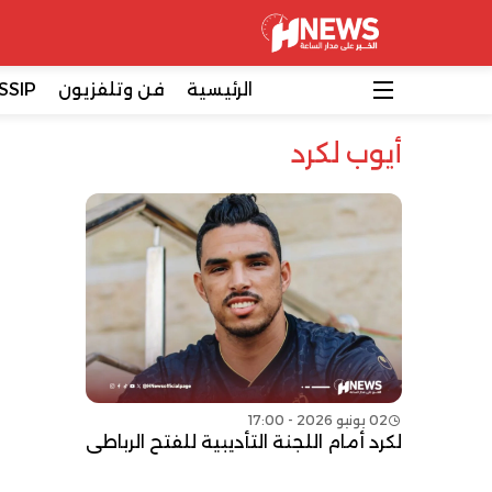
الرئيسية
فن وتلفزيون
SSIP
أيوب لكرد
02 يونيو 2026 - 17:00
لكرد أمام اللجنة التأديبية للفتح الرباطي