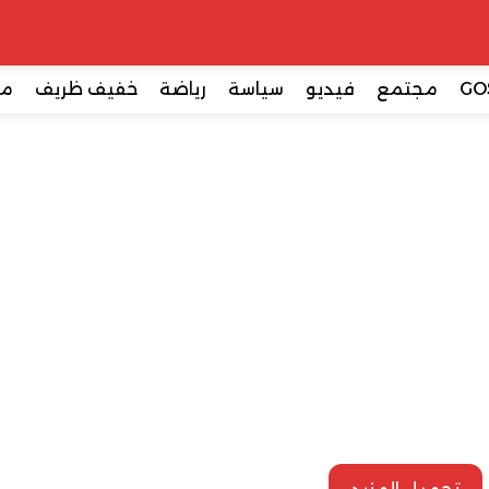
GO
مجتمع
فيديو
سياسة
رياضة
خفيف ظريف
مع