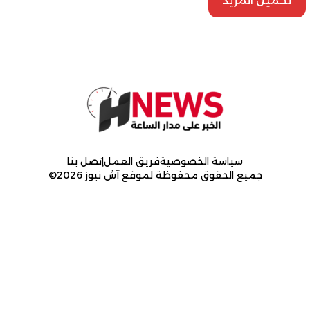
تحميل المزيد
سياسة الخصوصية
فريق العمل
إتصل بنا
جميع الحقوق محفوظة لموقع آش نيوز 2026©