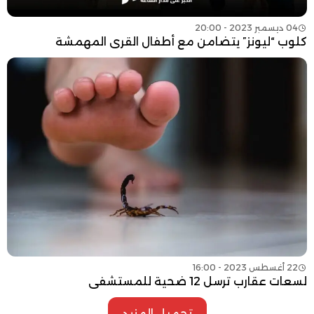
04 ديسمبر 2023 - 20:00
كلوب “ليونز” يتضامن مع أطفال القرى المهمشة
22 أغسطس 2023 - 16:00
لسعات عقارب ترسل 12 ضحية للمستشفى
تحميل المزيد