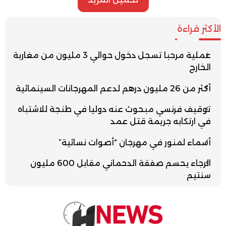
الأكثر قراءة
عملية مرحبا تسجل دخول حوالي 3 مليون من مغاربة
الخارج
أكثر من 26 مليون درهم لدعم المهرجانات السينمائية
توقيف فرنسي مبحوث عنه دوليا في طنجة للاشتباه
في ارتكابه جريمة قتل عمد
أسماء لمنور في مهرجان “أصوات نسائية”
الرجاء يحسم صفقة الدحماني مقابل 600 مليون
سنتيم