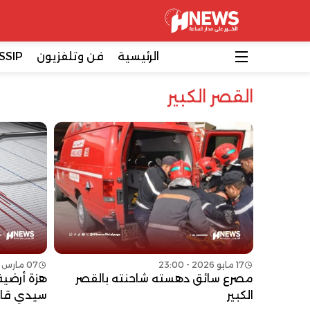
الرئيسية
فن وتلفزيون
SSIP
القصر الكبير
17 مايو 2026 - 23:00
07 مارس 2026 - 04:00
مصرع سائق دهسته شاحنته بالقصر
الكبير
سيدي قا