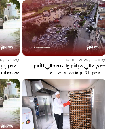
18 فبراير 2026 - 14:00
17 فبراير 2026 - 08:00
دعم مالي مباشر واستعجالي للأسر
المغرب ي
بالقصر الكبير هذه تفاصيله
وفيضاناته