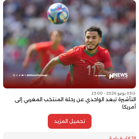
03 يونيو 2026 - 23:00
التأشيرة تبعد الواحدي عن رحلة المنتخب المغربي إلى
أمريكا
تحميل المزيد
الأكثر قراءة