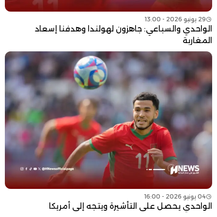
29 يونيو 2026 - 13:00
الواحدي والسباعي: جاهزون لهولندا وهدفنا إسعاد
المغاربة
04 يونيو 2026 - 16:00
الواحدي يحصل على التأشيرة ويتجه إلى أمريكا