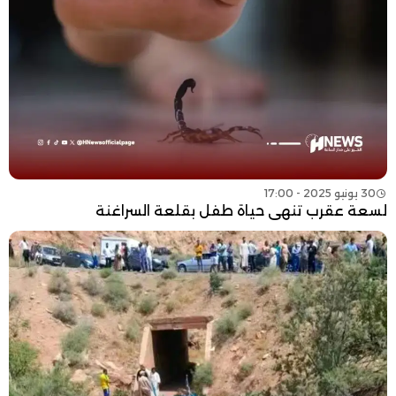
30 يونيو 2025 - 17:00
لسعة عقرب تنهي حياة طفل بقلعة السراغنة