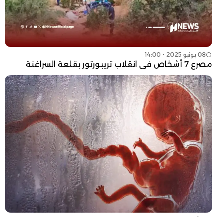
08 يونيو 2025 - 14:00
مصرع 7 أشخاص في انقلاب تريبورتور بقلعة السراغنة