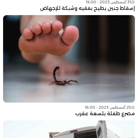
31 أغسطس 2023 - 19:00
إسقاط جنين يطيح بفقيه وشبكة للإجهاض
25 أغسطس 2023 - 16:00
مصرع طفلة بلسعة عقرب