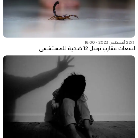
22 أغسطس 2023 - 16:00
لسعات عقارب ترسل 12 ضحية للمستشفى