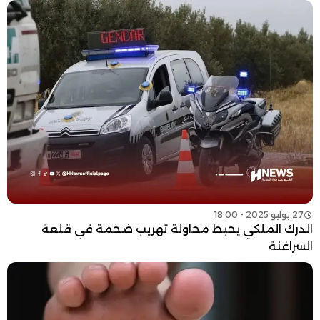
27 يوليو 2025 - 18:00
الدرك الملكي يحبط محاولة تهريب ضخمة في قلعة
السراغنة