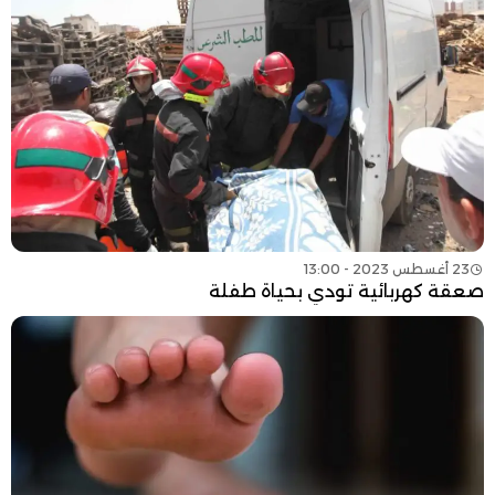
23 أغسطس 2023 - 13:00
صعقة كهربائية تودي بحياة طفلة