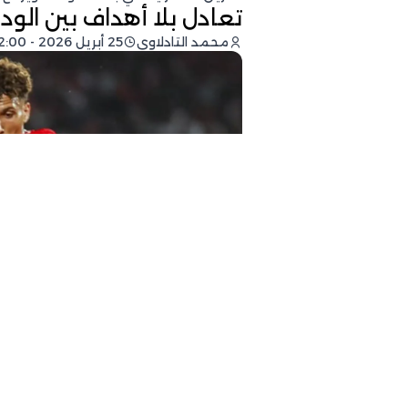
تعادل بلا أهداف بين الود
محمد التادلاوي
25 أبريل 2026 - 22:00
فيسبوك