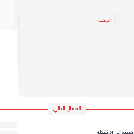
المقال التالي
إلى 31 نقطة