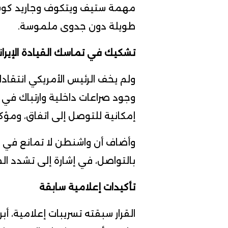
مهمة ستيف ويتكوف وجاريد كوشنر
طويلة دون جدوى ملموسة.
تشكيك في تماسك القيادة الإيران
ولم يخف الرئيس الأمريكي انتقاد
وجود صراعات داخلية وارتباك في 
إمكانية للتوصل إلى اتفاق، ومؤكدا
وأضاف أن واشنطن لا تمانع في اس
بالتواصل، في إشارة إلى تشدد ا
تأكيدات إعلامية سابقة
القرار سبقته تسريبات إعلامية، أب