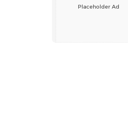
Placeholder Ad