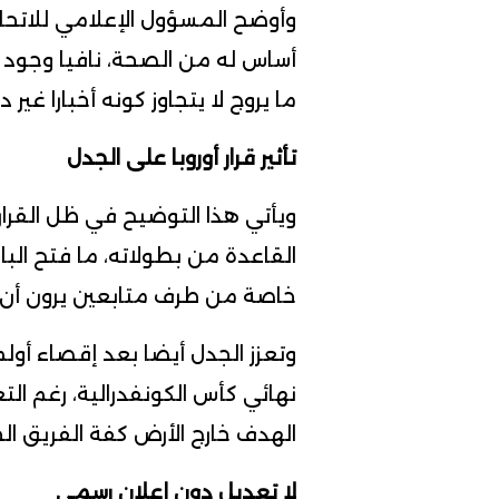
وأوضح المسؤول الإعلامي للاتحاد 
أساس له من الصحة، نافيا وجود 
ما يروج لا يتجاوز كونه أخبارا غير 
تأثير قرار أوروبا على الجدل
ويأتي هذا التوضيح في ظل القرار ا
القاعدة من بطولاته، ما فتح البا
خاصة من طرف متابعين يرون أن 
وتعزز الجدل أيضا بعد إقصاء أو
نهائي كأس الكونفدرالية، رغم ال
الهدف خارج الأرض كفة الفريق الج
لا تعديل دون إعلان رسمي