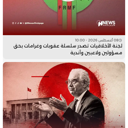
08 أغسطس 2026 - 10:00
لجنة الأخلاقيات تصدر سلسلة عقوبات وغرامات بحق
مسؤولين ولاعبين وأندية