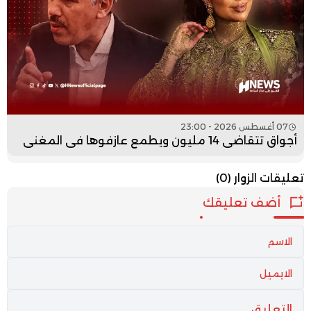
07 أغسطس 2026 - 23:00
أجواق تتقاضى 14 مليون ويطمع عازفوها في المغني
تعليقات الزوار
(0)
أضف تعليقك