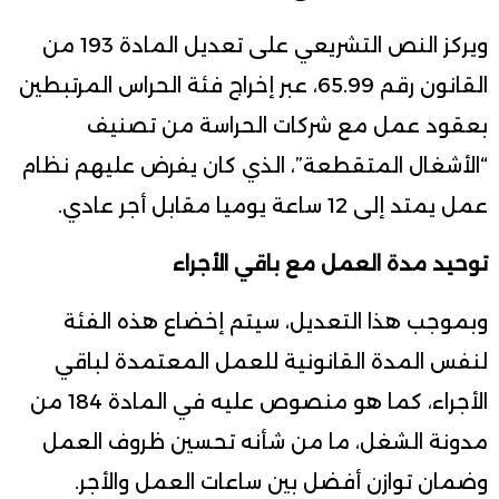
ويركز النص التشريعي على تعديل المادة 193 من
القانون رقم 65.99، عبر إخراج فئة الحراس المرتبطين
بعقود عمل مع شركات الحراسة من تصنيف
“الأشغال المتقطعة”، الذي كان يفرض عليهم نظام
عمل يمتد إلى 12 ساعة يوميا مقابل أجر عادي.
توحيد مدة العمل مع باقي الأجراء
وبموجب هذا التعديل، سيتم إخضاع هذه الفئة
لنفس المدة القانونية للعمل المعتمدة لباقي
الأجراء، كما هو منصوص عليه في المادة 184 من
مدونة الشغل، ما من شأنه تحسين ظروف العمل
وضمان توازن أفضل بين ساعات العمل والأجر.