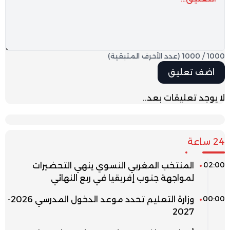
1000
/
1000
(عدد الأحرف المتبقية)
لا يوجد تعليقات بعد..
24 ساعة
02:00
المنتخب المغربي النسوي ينهي التحضيرات
لمواجهة جنوب إفريقيا في ربع النهائي
00:00
وزارة التعليم تحدد موعد الدخول المدرسي 2026-
2027