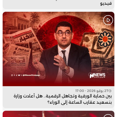
فيديو
27 يوليو 2026 - 17:00
بين حماية الورقية وتجاهل الرقمية.. هل أعادت وزارة
بنسعيد عقارب الساعة إلى الوراء؟