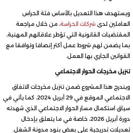
ويستهدف هذا التعديل بالأساس فئة الحراس
العاملين لدى
شركات الحراسة
، من خلال مراجعة
المقتضيات القانونية التي تؤطر علاقاتهم المهنية،
بما يضمن لهم شروط عمل أكثر إنصافا وتوافقا مع
القوانين الجاري بها العمل.
تنزيل مخرجات الحوار الاجتماعي
ويندرج هذا المشروع ضمن تنزيل مخرجات الاتفاق
الاجتماعي الموقع في 29 أبريل 2024، كما يأتي في
سياق استكمال مسار الحوار الاجتماعي الذي شهدته
دورة أبريل 2026، خاصة في ما يتعلق بإدخال
تعديلات تدريجية على بعض بنود مدونة الشغل.