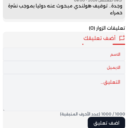
08 أغسطس 2026 - 08:00
وجدة.. توقيف هولندي مبحوث عنه دوليا بموجب نشرة
حمراء
تعليقات الزوار
(0)
أضف تعليقك
1000
/
1000
(عدد الأحرف المتبقية)