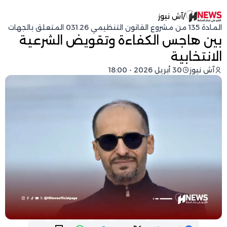
/
آش نيوز
المادة 135 من مشروع القانون التنظيمي 031.26 المتعلق بالجهات
بين هاجس الكفاءة وتقويض الشرعية
الانتخابية
آش نيوز
30 أبريل 2026 - 18:00