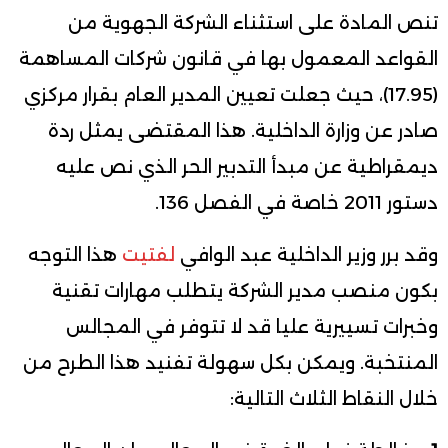
تنص المادة على استثناء الشركة الجهوية من
القواعد المعمول بها في قانون شركات المساهمة
(17.95)، حيث جعلت تعيين المدير العام بقرار مركزي
صادر عن وزارة الداخلية. هذا المقتضى يمثل ردة
ديمقراطية عن مبدأ التدبير الحر الذي نص عليه
دستور 2011 خاصة في الفصل 136.
وقد برر وزير الداخلية عبد الوافي
لفتيت
هذا التوجه
بكون منصب مدير الشركة يتطلب مهارات تقنية
وخبرات تسييرية عليا قد لا تتوفر في المجالس
المنتخبة. ويمكن بكل سهولة تفنيد هذا الطرح من
خلال النقاط الثلاث التالية: