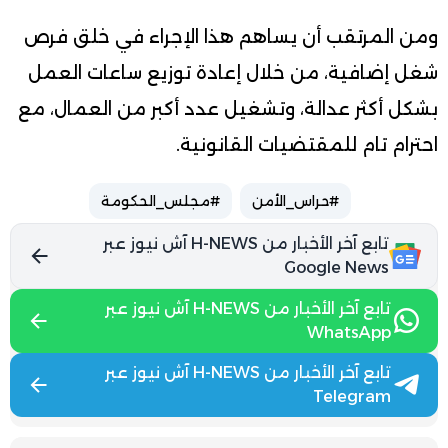
ومن المرتقب أن يساهم هذا الإجراء في خلق فرص
شغل إضافية، من خلال إعادة توزيع ساعات العمل
بشكل أكثر عدالة، وتشغيل عدد أكبر من العمال، مع
احترام تام للمقتضيات القانونية.
#حراس_الأمن
#مجلس_الحكومة
تابع آخر الأخبار من H-NEWS آش نيوز عبر
Google News
تابع آخر الأخبار من H-NEWS آش نيوز عبر
WhatsApp
تابع آخر الأخبار من H-NEWS آش نيوز عبر
Telegram