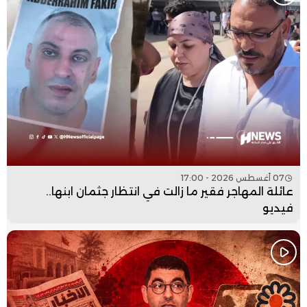
07 أغسطس 2026 - 17:00
عائلة المهاجر فقير ما زالت في انتظار جثمان ابنها..
فيديو