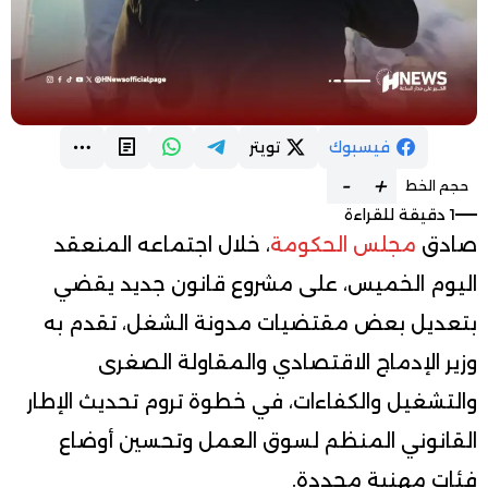
فيسبوك
تويتر
-
+
حجم الخط
1 دقيقة للقراءة
صادق
مجلس الحكومة
، خلال اجتماعه المنعقد
اليوم الخميس، على مشروع قانون جديد يقضي
بتعديل بعض مقتضيات مدونة الشغل، تقدم به
وزير الإدماج الاقتصادي والمقاولة الصغرى
والتشغيل والكفاءات، في خطوة تروم تحديث الإطار
القانوني المنظم لسوق العمل وتحسين أوضاع
فئات مهنية محددة.