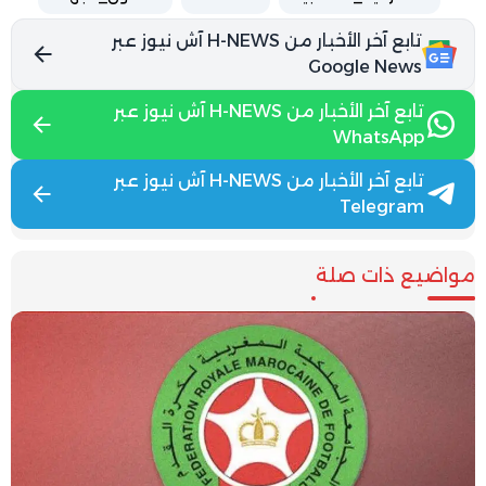
تابع آخر الأخبار من H-NEWS آش نيوز عبر
Google News
تابع آخر الأخبار من H-NEWS آش نيوز عبر
WhatsApp
تابع آخر الأخبار من H-NEWS آش نيوز عبر
Telegram
مواضيع ذات صلة