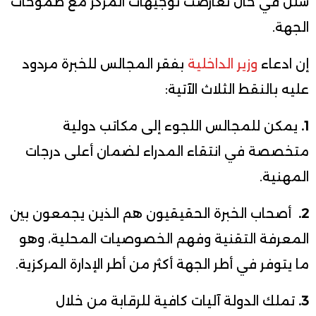
شلل في حال تعارضت توجيهات المركز مع طموحات
الجهة.
إن ادعاء
وزير الداخلية
بفقر المجالس للخبرة مردود
عليه بالنقط الثلاث الآتية:
1.
يمكن للمجالس اللجوء إلى مكاتب دولية
متخصصة في انتقاء المدراء لضمان أعلى درجات
المهنية.
2.
أصحاب الخبرة الحقيقيون هم الذين يجمعون بين
المعرفة التقنية وفهم الخصوصيات المحلية، وهو
ما يتوفر في أطر الجهة أكثر من أطر الإدارة المركزية.
3.
تملك الدولة آليات كافية للرقابة من خلال