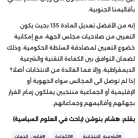
بأقاليمنا الجنوبية.
إنه من الأفضل تعديل المادة 135 بحيث يكون
التعيين من صلاحيات مجلس الجهة، مع إمكانية
خضوع التعيين لمصادقة السلطة الحكومية، وذلك
لضمان التوافق بين الكفاءة التقنية والشرعية
الديمقراطية، وإلا فما الفائدة من الانتخابات أصلا؟
إذا لم توصل الى المجالس سواء الجهوية أو
الإقليمية أو الجماعية منتخبين يملكون زمام القرار
بجهاتهم وأقاليمهم وجماعاتهم.
بقلم: هشام بنوشن (باحث في العلوم السياسية)
#الشرعية_الانتخابية
#الكفاءة
#قانون_الجهات