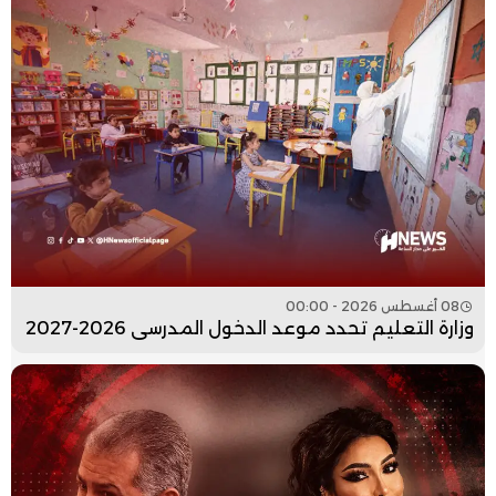
08 أغسطس 2026 - 00:00
وزارة التعليم تحدد موعد الدخول المدرسي 2026-2027