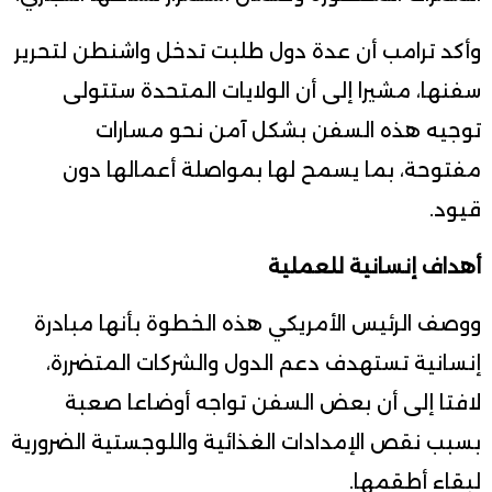
وأكد ترامب أن عدة دول طلبت تدخل واشنطن لتحرير
سفنها، مشيرا إلى أن الولايات المتحدة ستتولى
توجيه هذه السفن بشكل آمن نحو مسارات
مفتوحة، بما يسمح لها بمواصلة أعمالها دون
قيود.
أهداف إنسانية للعملية
ووصف الرئيس الأمريكي هذه الخطوة بأنها مبادرة
إنسانية تستهدف دعم الدول والشركات المتضررة،
لافتا إلى أن بعض السفن تواجه أوضاعا صعبة
بسبب نقص الإمدادات الغذائية واللوجستية الضرورية
لبقاء أطقمها.