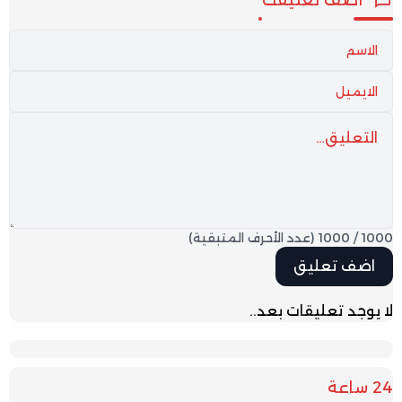
1000
/
1000
(عدد الأحرف المتبقية)
لا يوجد تعليقات بعد..
24 ساعة