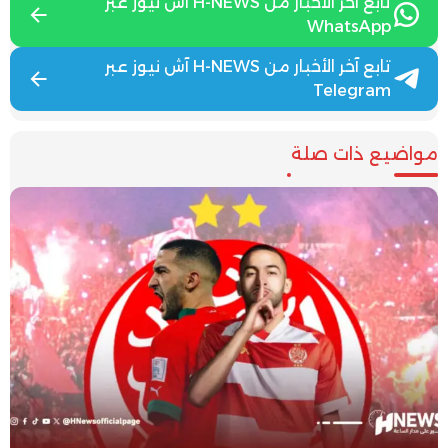
تابع آخر الأخبار من H-NEWS آش نيوز عبر
WhatsApp
تابع آخر الأخبار من H-NEWS آش نيوز عبر
Telegram
مواضيع ذات صلة