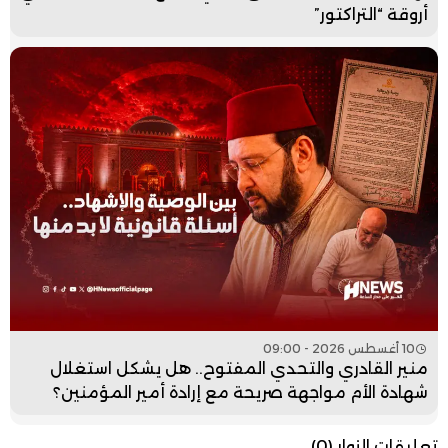
أروقة “التراكتور”
10 أغسطس 2026 - 09:00
منير القادري والتحدي المفتوح.. هل يشكل استغلال
شهادة الأم مواجهة صريحة مع إرادة أمير المؤمنين؟
تعليقات الزوار
(0)