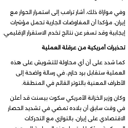
وفي موازاة ذلك، أشار ترامب إلى استمرار الحوار مع
إيران، مؤكدا أن المفاوضات الجارية تحمل مؤشرات
إيجابية وقد تسفر عن نتائج تخدم الاستقرار الإقليمي.
تحذيرات أمريكية من عرقلة العملية
كما شدد على أن أي محاولة للتشويش على هذه
العملية ستقابل برد حازم، في رسالة واضحة إلى
الأطراف المعنية بالتوتر القائم في المنطقة.
وكان وزير الخزانة الأمريكي سكوت بيسنت قد أعلن
في وقت سابق أن بلاده تمضي في تشديد الحصار
الاقتصادي على إيران، بالتوازي مع التحركات