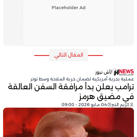
Placeholder Ad
المقال التالي
/
آش نيوز
عملية بحرية أمريكية لضمان حرية الملاحة وسط توتر
ترامب يعلن بدأ مرافقة السفن العالقة
في مضيق هرمز
كريم التبر
04 مايو 2026 - 09:00