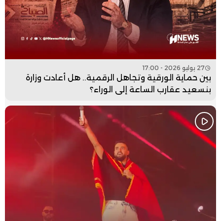
27 يوليو 2026 - 17:00
بين حماية الورقية وتجاهل الرقمية.. هل أعادت وزارة
بنسعيد عقارب الساعة إلى الوراء؟