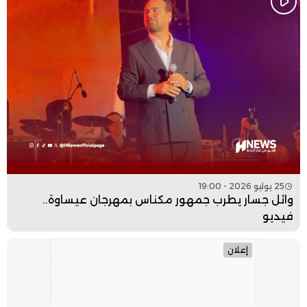
25 يوليو 2026 - 19:00
وائل جسار يطرب جمهور مكناس بمهرجان عيساوة..
فيديو
إعلان