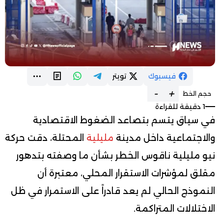
فيسبوك
تويتر
-
+
حجم الخط
1 دقيقة للقراءة
في سياق يتسم بتصاعد الضغوط الاقتصادية
والاجتماعية داخل مدينة
مليلية
المحتلة، دقت حركة
نيو مليلية ناقوس الخطر بشأن ما وصفته بتدهور
مقلق لمؤشرات الاستقرار المحلي، معتبرة أن
النموذج الحالي لم يعد قادراً على الاستمرار في ظل
الاختلالات المتراكمة.