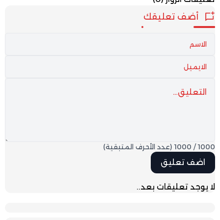
أضف تعليقك
1000
/
1000
(عدد الأحرف المتبقية)
لا يوجد تعليقات بعد..