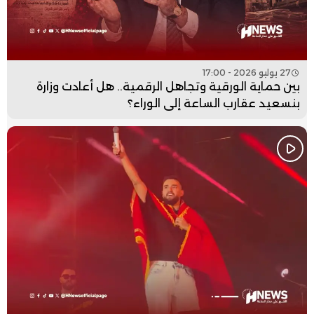
27 يوليو 2026 - 17:00
بين حماية الورقية وتجاهل الرقمية.. هل أعادت وزارة
بنسعيد عقارب الساعة إلى الوراء؟