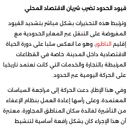
قيود الحدود تضرب شريان الاقتصاد المحلي
وترتبط هذه التحذيرات بشكل مباشر بتشديد القيود
المفروضة على التنقل عبر المعابر الحدودية مع
إقليم
الناظور
، وهو ما انعكس سلبا على دورة الحياة
الاقتصادية داخل المدينة، خاصة في القطاعات
المرتبطة بالتجارة والخدمات التي كانت تعتمد تاريخيا
على الحركة اليومية عبر الحدود.
وفي هذا الإطار، دعت الحركة إلى مراجعة السياسات
المعتمدة، وعلى رأسها إعادة العمل بنظام الإعفاء
من التأشيرة لفائدة سكان المناطق المجاورة، معتبرة
أن هذا الإجراء كان يشكل رافعة أساسية لتنشيط