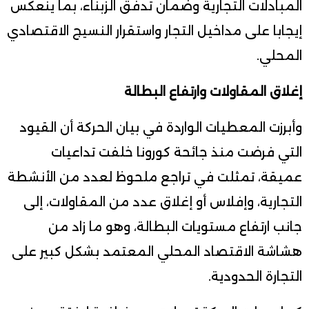
المبادلات التجارية وضمان تدفق الزبناء، بما ينعكس
إيجابا على مداخيل التجار واستقرار النسيج الاقتصادي
المحلي.
إغلاق المقاولات وارتفاع البطالة
وأبرزت المعطيات الواردة في بيان الحركة أن القيود
التي فرضت منذ جائحة كورونا خلفت تداعيات
عميقة، تمثلت في تراجع ملحوظ لعدد من الأنشطة
التجارية، وإفلاس أو إغلاق عدد من المقاولات، إلى
جانب ارتفاع مستويات البطالة، وهو ما زاد من
هشاشة الاقتصاد المحلي المعتمد بشكل كبير على
التجارة الحدودية.