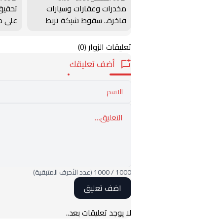
مخدرات وعقارات وسيارات
تحقيق
فاخرة.. سقوط شبكة تربط
على م
المغرب بإسبانيا
قاصرا
تعليقات الزوار
(0)
أضف تعليقك
1000
/
1000
(عدد الأحرف المتبقية)
لا يوجد تعليقات بعد..