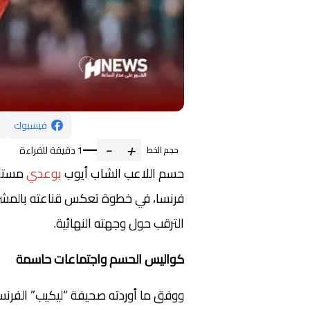
فيسبوك
-
+
1 دقيقة للقراءة
حجم الخط
حسم اللاعب الشاب أيوب
بوعدي
مستقبل
فرنسا، في خطوة تعكس قناعته بالمشرو
الترقب حول وجهته النهائية.
كواليس الحسم واجتماعات حاسمة