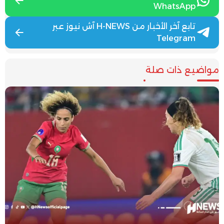
WhatsApp
تابع آخر الأخبار من H-NEWS آش نيوز عبر
Telegram
مواضيع ذات صلة