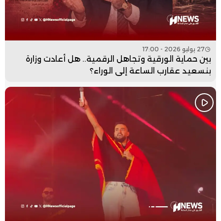
27 يوليو 2026 - 17:00
بين حماية الورقية وتجاهل الرقمية.. هل أعادت وزارة
بنسعيد عقارب الساعة إلى الوراء؟