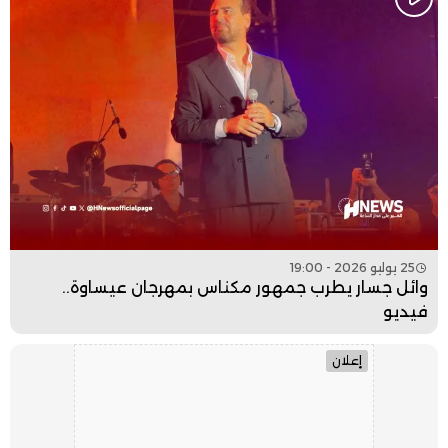
25 يوليو 2026 - 19:00
وائل جسار يطرب جمهور مكناس بمهرجان عيساوة..
فيديو
إعلان