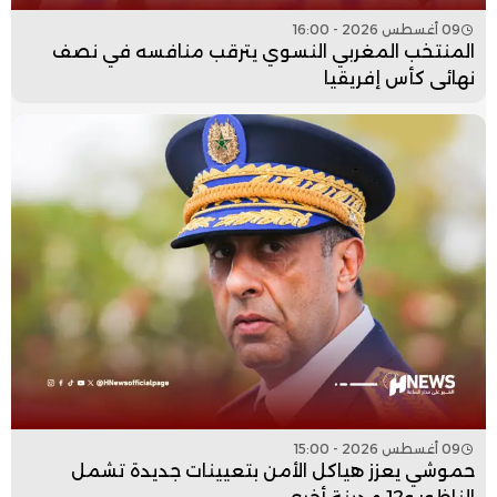
09 أغسطس 2026 - 16:00
المنتخب المغربي النسوي يترقب منافسه في نصف
نهائي كأس إفريقيا
09 أغسطس 2026 - 15:00
حموشي يعزز هياكل الأمن بتعيينات جديدة تشمل