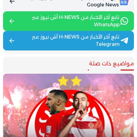
Google News
تابع آخر الأخبار من H-NEWS آش نيوز عبر
WhatsApp
تابع آخر الأخبار من H-NEWS آش نيوز عبر
Telegram
مواضيع ذات صلة