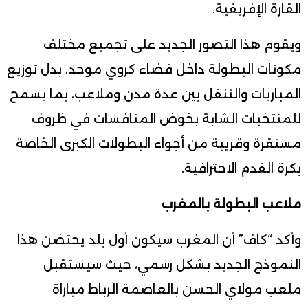
القارة الإفريقية.
ويقوم هذا التصور الجديد على تجميع مختلف
مكونات البطولة داخل فضاء كروي موحد، بدل توزيع
المباريات والتنقل بين عدة مدن وملاعب، بما يسمح
للمنتخبات الشابة بخوض المنافسات في ظروف
مستقرة وقريبة من أجواء البطولات الكبرى الخاصة
بكرة القدم الاحترافية.
ملاعب البطولة بالمغرب
وأكد “كاف” أن المغرب سيكون أول بلد يحتضن هذا
النموذج الجديد بشكل رسمي، حيث سيستقبل
ملعب مولاي الحسن بالعاصمة الرباط مباراة