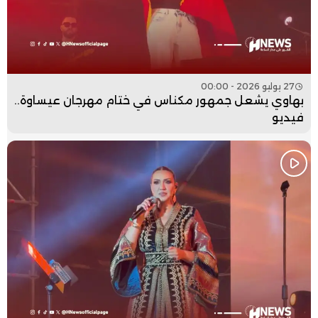
27 يوليو 2026 - 00:00
بهاوي يشعل جمهور مكناس في ختام مهرجان عيساوة..
فيديو