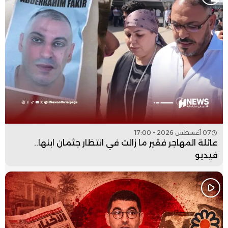
07 أغسطس 2026 - 17:00
عائلة المهاجر فقير ما زالت في انتظار جثمان ابنها..
فيديو