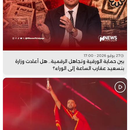
27 يوليو 2026 - 17:00
بين حماية الورقية وتجاهل الرقمية.. هل أعادت وزارة
بنسعيد عقارب الساعة إلى الوراء؟