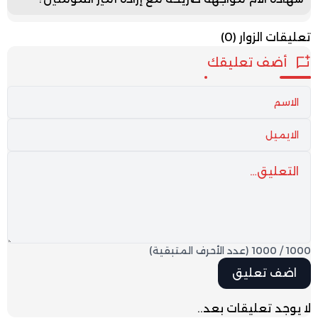
تعليقات الزوار
(0)
أضف تعليقك
1000
/
1000
(عدد الأحرف المتبقية)
لا يوجد تعليقات بعد..