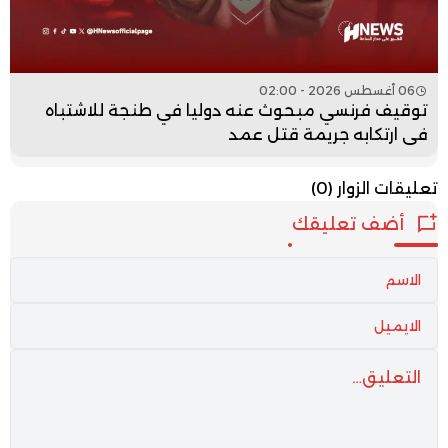
06 أغسطس 2026 - 02:00
توقيف فرنسي مبحوث عنه دوليا في طنجة للاشتباه
في ارتكابه جريمة قتل عمد
تعليقات الزوار
(0)
أضف تعليقك