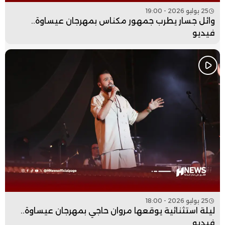
25 يوليو 2026 - 19:00
وائل جسار يطرب جمهور مكناس بمهرجان عيساوة..
فيديو
25 يوليو 2026 - 18:00
ليلة استثنائية يوقعها مروان حاجي بمهرجان عيساوة..
فيديو