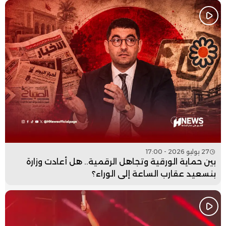
27 يوليو 2026 - 17:00
بين حماية الورقية وتجاهل الرقمية.. هل أعادت وزارة
بنسعيد عقارب الساعة إلى الوراء؟