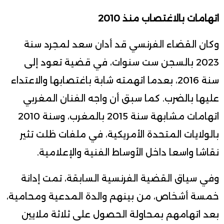
اتهامات بالاغتصاب منذ 2010
وكان القضاء الفرنسي قد أدان سعد لمجرد سنة
2023 بالسجن ست سنوات، في قضية تعود إلى
سنة 2016، بعدما اتهمته شابة باغتصابها والاعتداء
عليها بالضرب. كما سبق أن واجه الفنان المغربي
اتهامات مشابهة سنة 2015 بالمغرب، وسنة 2010
بالولايات المتحدة الأمريكية، في ملفات ظلت تثير
نقاشا واسعا داخل الأوساط الفنية والإعلامية.
وفي سياق القضية الفرنسية السابقة، تمت إدانة
خمسة أشخاص، من بينهم والدة المدعية ومحامية،
بعد اتهامهم بمحاولة الحصول على ثلاثة ملايين