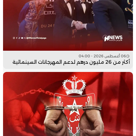
06 أغسطس 2026 - 04:00
أكثر من 26 مليون درهم لدعم المهرجانات السينمائية