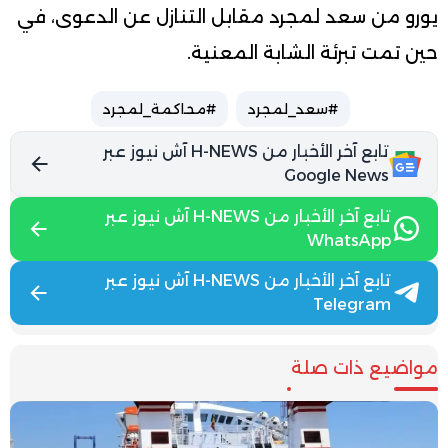
يورو من سعد لمجرد مقابل التنازل عن الدعوى، في
حين تمت تبرئة الشابة المعنية.
#سعد_لمجرد
#محاكمة_لمجرد
تابع آخر الأخبار من H-NEWS آش نيوز عبر
Google News
تابع آخر الأخبار من H-NEWS آش نيوز عبر
WhatsApp
تابع آخر الأخبار من H-NEWS آش نيوز عبر
Telegram
مواضيع ذات صلة