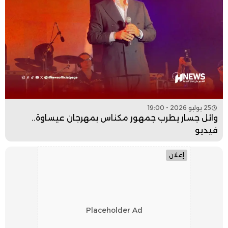
25 يوليو 2026 - 19:00
وائل جسار يطرب جمهور مكناس بمهرجان عيساوة..
فيديو
إعلان
Placeholder Ad