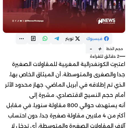
فيسبوك
تويتر
-
+
حجم الخط
2 دقائق للقراءة
اعتبرت الكونفدرالية المغربية للمقاولات الصغيرة
جدا والصغرى والمتوسطة، أن الميثاق الخاص بها،
الذي تم إطلاقه في أبريل الماضي، جهاز محدود الأثر
أمام حجم النسيج الاقتصادي، مشيرة إلى
أنه يستهدف حوالي 800 مقاولة سنويا، في مقابل
أكثر من 4 ملايين مقاولة صغيرة جدا، دون احتساب
آلاف المقاولات الصغيرة والمتوسطة، أي تدخل لا