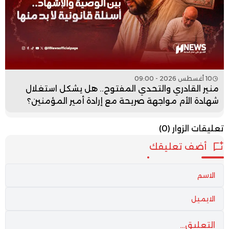
10 أغسطس 2026 - 09:00
منير القادري والتحدي المفتوح.. هل يشكل استغلال
شهادة الأم مواجهة صريحة مع إرادة أمير المؤمنين؟
تعليقات الزوار
(0)
أضف تعليقك