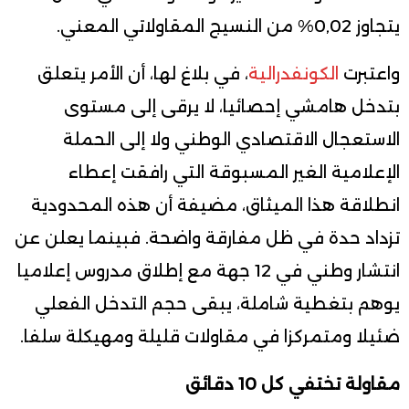
يتجاوز 0,02% من النسيج المقاولاتي المعني.
واعتبرت
الكونفدرالية
، في بلاغ لها، أن الأمر يتعلق
بتدخل هامشي إحصائيا، لا يرقى إلى مستوى
الاستعجال الاقتصادي الوطني ولا إلى الحملة
الإعلامية الغير المسبوقة التي رافقت إعطاء
انطلاقة هذا الميثاق، مضيفة أن هذه المحدودية
تزداد حدة في ظل مفارقة واضحة. فبينما يعلن عن
انتشار وطني في 12 جهة مع إطلاق مدروس إعلاميا
يوهم بتغطية شاملة، يبقى حجم التدخل الفعلي
ضئيلا ومتمركزا في مقاولات قليلة ومهيكلة سلفا.
مقاولة تختفي كل 10 دقائق