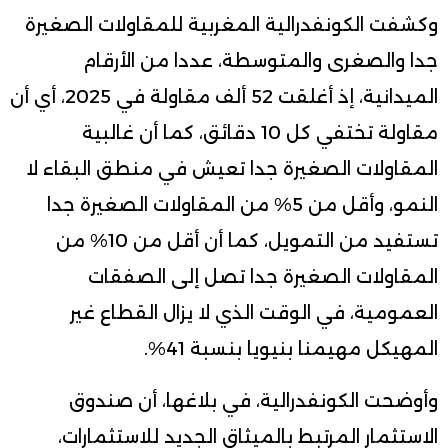
وكشفت الكونفدرالية المغربية للمقاولات الصغيرة
جدا والصغرى والمتوسطة، عددا من الأرقام
الميدانية، إذ أغلقت 52 ألف مقاولة في 2025، أي أن
مقاولة تختفي كل 10 دقائق، كما أن غالبية
المقاولات الصغيرة جدا تعيش في منطق البقاء لا
النمو، وأقل من 5% من المقاولات الصغيرة جدا
تستفيد من التمويل، كما أن أقل من 10% من
المقاولات الصغيرة جدا تصل إلى الصفقات
العمومية، في الوقت الذي لا يزال القطاع غير
المهيكل مهيمنا بنيويا بنسبة 41%.
وأوضحت الكونفدرالية، في بلاغها، أن صندوق
الاستثمار المرتبط بالميثاق الجديد للاستثمارات،