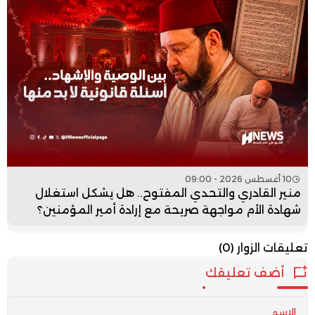
10 أغسطس 2026 - 09:00
منير القادري والتحدي المفتوح.. هل يشكل استغلال
شهادة الأم مواجهة صريحة مع إرادة أمير المؤمنين؟
تعليقات الزوار
(0)
أضف تعليقك