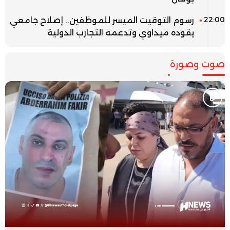
22:00
رسوم التوقيت الميسر للموظفين.. إصلاح جامعي
يقوده ميداوي وتدعمه التجارب الدولية
صوت وصورة