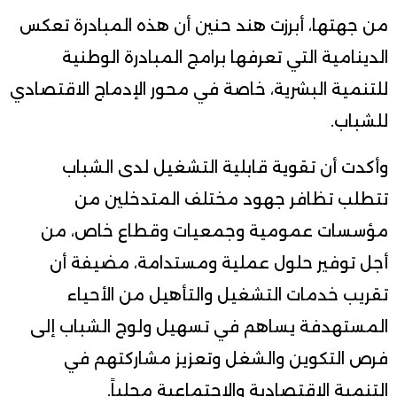
من جهتها، أبرزت هند حنين أن هذه المبادرة تعكس
الدينامية التي تعرفها برامج المبادرة الوطنية
للتنمية البشرية، خاصة في محور الإدماج الاقتصادي
للشباب.
وأكدت أن تقوية قابلية التشغيل لدى الشباب
تتطلب تظافر جهود مختلف المتدخلين من
مؤسسات عمومية وجمعيات وقطاع خاص، من
أجل توفير حلول عملية ومستدامة، مضيفة أن
تقريب خدمات التشغيل والتأهيل من الأحياء
المستهدفة يساهم في تسهيل ولوج الشباب إلى
فرص التكوين والشغل وتعزيز مشاركتهم في
التنمية الاقتصادية والاجتماعية محلياً.