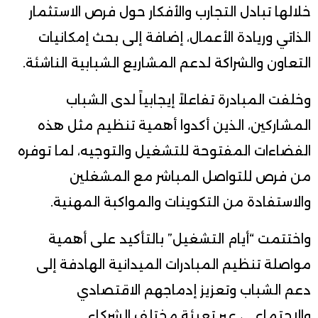
خلالها تبادل التجارب والأفكار حول فرص الاستثمار
الذاتي وريادة الأعمال، إضافة إلى بحث إمكانيات
التعاون والشراكة لدعم المشاريع الشبابية الناشئة.
وخلفت المبادرة تفاعلاً إيجابياً لدى الشباب
المشاركين، الذين أكدوا أهمية تنظيم مثل هذه
الفضاءات المفتوحة للتشغيل والتوجيه، لما توفره
من فرص للتواصل المباشر مع المشغلين
والاستفادة من التكوينات والمواكبة المهنية.
واختتمت “أيام التشغيل” بالتأكيد على أهمية
مواصلة تنظيم المبادرات الميدانية الهادفة إلى
دعم الشباب وتعزيز إدماجهم الاقتصادي
والاجتماعي، عبر تعبئة مختلف الشركاء