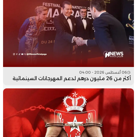
06 أغسطس 2026 - 04:00
أكثر من 26 مليون درهم لدعم المهرجانات السينمائية