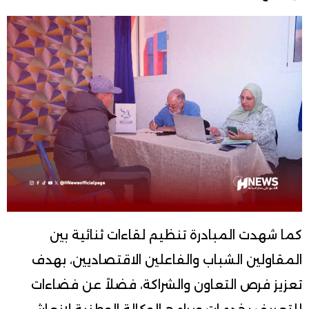
كما شهدت المبادرة تنظيم لقاءات ثنائية بين
المقاولين الشباب والفاعلين الاقتصاديين، بهدف
تعزيز فرص التعاون والشراكة، فضلاً عن فضاءات