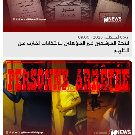
06 أغسطس 2026 - 09:00
لائحة المرشحين غير المؤهلين للانتخابات تقترب من
الظهور