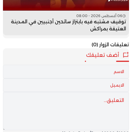
06 أغسطس 2026 - 08:00
توقيف مشتبه فيه بابتزاز سائحين أجنبيين في المدينة
العتيقة بمراكش
تعليقات الزوار
(0)
أضف تعليقك