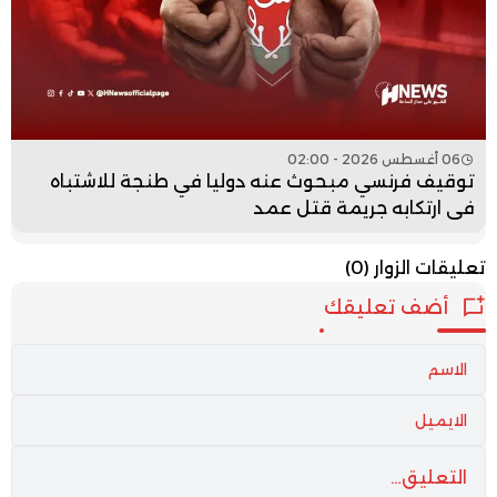
06 أغسطس 2026 - 02:00
توقيف فرنسي مبحوث عنه دوليا في طنجة للاشتباه
في ارتكابه جريمة قتل عمد
تعليقات الزوار
(0)
أضف تعليقك