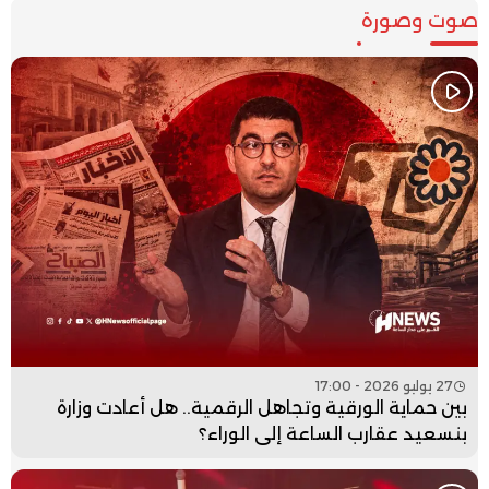
صوت وصورة
27 يوليو 2026 - 17:00
بين حماية الورقية وتجاهل الرقمية.. هل أعادت وزارة
بنسعيد عقارب الساعة إلى الوراء؟