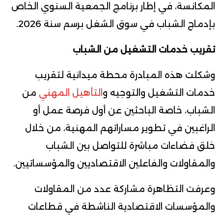
المكانسة، في إطار برنامج الجمعية السنوي الخاص
بإدماج الشباب في سوق الشغل برسم سنة 2026.
تقريب خدمات التشغيل من الشباب
وشكلت هذه المبادرة محطة ميدانية لتقريب
خدمات التشغيل والتوجيه و
التأهيل المهني
من
الشباب، خاصة الباحثين عن أول فرصة عمل أو
الراغبين في تطوير مساراتهم المهنية، من خلال
خلق فضاءات مباشرة للتواصل بين الشباب
والمقاولات والفاعلين الاقتصاديين والمؤسساتيين.
وعرفت التظاهرة مشاركة عدد من المقاولات
والمؤسسات الاقتصادية الناشطة في قطاعات