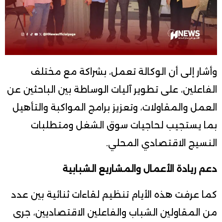
وأشار إلى أن الوكالة تعمل، بشراكة مع مختلف
الفاعلين، على تطوير آليات الوساطة بين الباحثين عن
العمل والمقاولات، وتعزيز برامج المواكبة والتأهيل
بما يستجيب لحاجيات سوق الشغل ومتطلبات
النسيج الاقتصادي المحلي.
دعم ريادة الأعمال والمشاريع الشبابية
كما عرفت هذه الأيام تنظيم لقاءات ثنائية بين عدد
من المقاولين الشباب والفاعلين الاقتصاديين، جرى