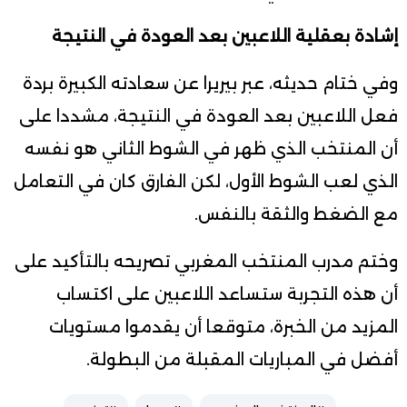
إشادة بعقلية اللاعبين بعد العودة في النتيجة
وفي ختام حديثه، عبر بيريرا عن سعادته الكبيرة بردة
فعل اللاعبين بعد العودة في النتيجة، مشددا على
أن المنتخب الذي ظهر في الشوط الثاني هو نفسه
الذي لعب الشوط الأول، لكن الفارق كان في التعامل
مع الضغط والثقة بالنفس.
وختم مدرب المنتخب المغربي تصريحه بالتأكيد على
أن هذه التجربة ستساعد اللاعبين على اكتساب
المزيد من الخبرة، متوقعا أن يقدموا مستويات
أفضل في المباريات المقبلة من البطولة.