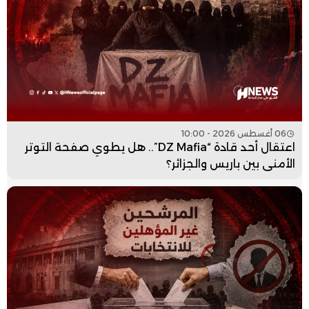
06 أغسطس 2026 - 10:00
اعتقال أحد قادة “DZ Mafia”.. هل يطوي صفحة التوتر
الأمني بين باريس والجزائر؟