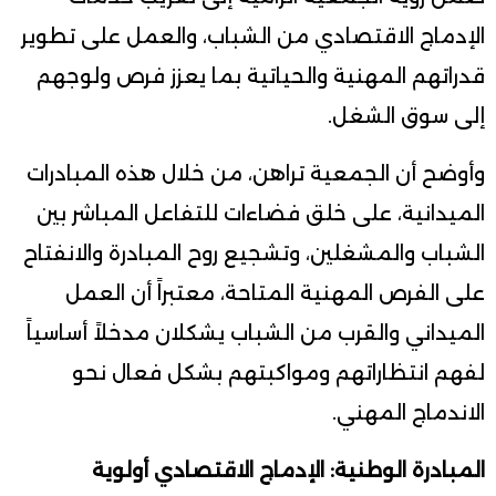
الإدماج الاقتصادي من الشباب، والعمل على تطوير
قدراتهم المهنية والحياتية بما يعزز فرص ولوجهم
إلى سوق الشغل.
وأوضح أن الجمعية تراهن، من خلال هذه المبادرات
الميدانية، على خلق فضاءات للتفاعل المباشر بين
الشباب والمشغلين، وتشجيع روح المبادرة والانفتاح
على الفرص المهنية المتاحة، معتبراً أن العمل
الميداني والقرب من الشباب يشكلان مدخلاً أساسياً
لفهم انتظاراتهم ومواكبتهم بشكل فعال نحو
الاندماج المهني.
المبادرة الوطنية: الإدماج الاقتصادي أولوية