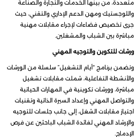
متعددة، من بينها الخدمات والتجارة والصناعة
واللوجستيك ومهن الدعم الإداري والتقني، حيث
جرى تخصيص فضاءات لإجراء مقابلات مهنية
مباشرة بين الشباب والمشغلين.
ورشات للتكوين والتوجيه المهني
وتضمن برنامج “أيام التشغيل” سلسلة من الورشات
والأنشطة التفاعلية، شملت مقابلات تشغيل
مباشرة، وورشات تكوينية في المهارات الحياتية
والتواصل المهني وإعداد السيرة الذاتية وتقنيات
اجتياز مقابلات الشغل، إلى جانب جلسات للتوجيه
والإرشاد المهني لفائدة الشباب الباحثين عن فرص
الإدماج.