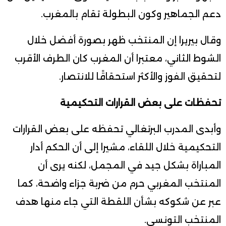
دعم الجماهير وكون البطولة تقام بالمغرب.
وقال بيريرا إن المنتخب ظهر بصورة أفضل خلال
الشوط الثاني، معتبرا أن المغرب كان الطرف الأقرب
لتحقيق الفوز والأكثر استحقاقًا للانتصار.
تحفظات على بعض القرارات التحكيمية
وأبدى المدرب البرتغالي تحفظه على بعض القرارات
التحكيمية خلال اللقاء، مشيرا إلى أن الحكم أدار
المباراة بشكل جيد في المجمل، لكنه يرى أن
المنتخب المغربي حرم من ضربة جزاء واضحة، كما
عبر عن شكوكه بشأن اللقطة التي جاء منها هدف
المنتخب التونسي.