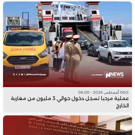
06 أغسطس 2026 - 06:00
عملية مرحبا تسجل دخول حوالي 3 مليون من مغاربة
الخارج