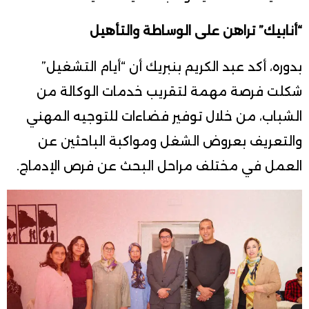
“أنابيك” تراهن على الوساطة والتأهيل
بدوره، أكد عبد الكريم بنبريك أن “أيام التشغيل”
شكلت فرصة مهمة لتقريب خدمات الوكالة من
الشباب، من خلال توفير فضاءات للتوجيه المهني
والتعريف بعروض الشغل ومواكبة الباحثين عن
العمل في مختلف مراحل البحث عن فرص الإدماج.