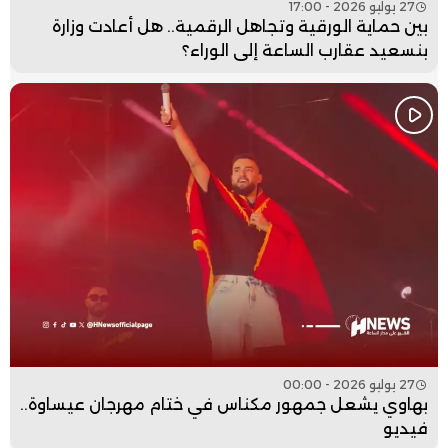
27 يوليو 2026 - 17:00
بين حماية الورقية وتجاهل الرقمية.. هل أعادت وزارة
بنسعيد عقارب الساعة إلى الوراء؟
27 يوليو 2026 - 00:00
بهاوي يشعل جمهور مكناس في ختام مهرجان عيساوة..
فيديو