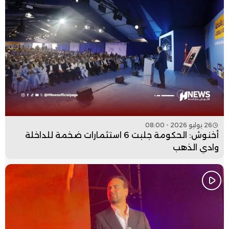
26 يوليو 2026 - 08:00
أخنوش: الحكومة جلبت 6 استثمارات ضخمة للداخلة
وادي الذهب