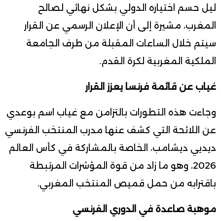
ليل حسم اختياره الدولي بشكل نهائي لصالح
المغرب، مشيرة إلى أن الإعلان الرسمي عن القرار
سيتم خلال الساعات المقبلة من طرف الجامعة
الملكية المغربية لكرة القدم.
غياب عن قائمة فرنسا يعزز القرار
وجاءت هذه التطورات بالتزامن مع غياب اسم بوعدي
عن اللائحة التي كشف عنها مدرب المنتخب الفرنسي
ديديي ديشامب، الخاصة بالمشاركة في كأس العالم
2026، وهو ما زاد من قوة المؤشرات المرتبطة
باقترابه من حمل قميص المنتخب المغربي.
موهبة صاعدة في الدوري الفرنسي