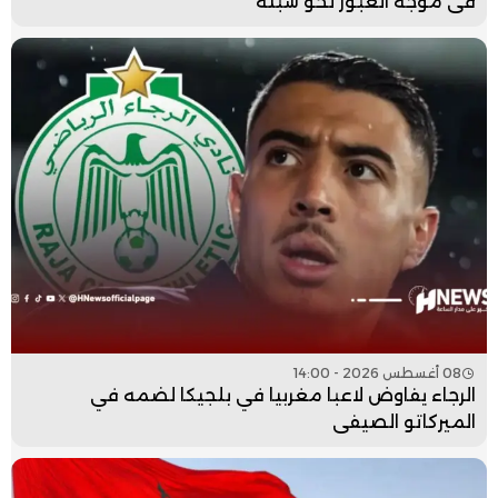
في موجة العبور نحو سبتة
08 أغسطس 2026 - 14:00
الرجاء يفاوض لاعبا مغربيا في بلجيكا لضمه في
الميركاتو الصيفي