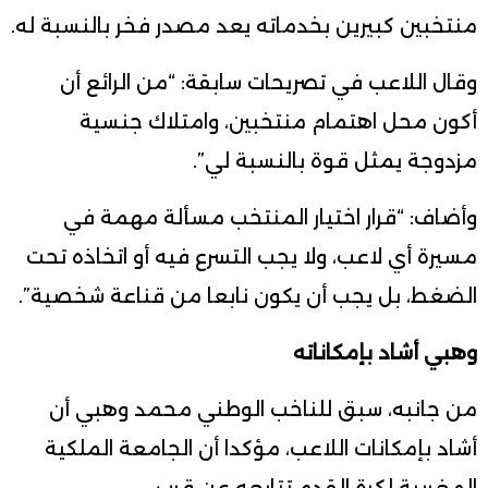
منتخبين كبيرين بخدماته يعد مصدر فخر بالنسبة له.
وقال اللاعب في تصريحات سابقة: “من الرائع أن
أكون محل اهتمام منتخبين، وامتلاك جنسية
مزدوجة يمثل قوة بالنسبة لي”.
وأضاف: “قرار اختيار المنتخب مسألة مهمة في
مسيرة أي لاعب، ولا يجب التسرع فيه أو اتخاذه تحت
الضغط، بل يجب أن يكون نابعا من قناعة شخصية”.
وهبي أشاد بإمكاناته
من جانبه، سبق للناخب الوطني محمد وهبي أن
أشاد بإمكانات اللاعب، مؤكدا أن الجامعة الملكية
المغربية لكرة القدم تتابعه عن قرب.