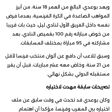
ويعد بوعدي، البالغ من العمر 18 سنة، من أبرز
المواهب الصاعدة في الكرة الفرنسية، بعدما فرض
نفسه داخل الفريق الأول لنادي ليل، حيث بات قريبا
من خوض مباراته رقم 100 بقميص النادي، بعد
مشاركته في 95 مباراة بمختلف المسابقات.
وسبق للاعب أن دافع عن ألوان منتخب فرنسا لأقل
من 21 سنة، وخاض معه عشر مباريات، قبل أن يقرر
مستقبله الدولي بشكل نهائي.
تصريحات سابقة مهدت لاختياره
وكان بوعدي قد تحدث في وقت سابق عن ملف
اختياره بين المغرب وفرنسا، مؤكدا أن اهتمام