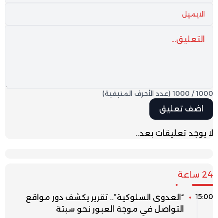
1000
/
1000
(عدد الأحرف المتبقية)
لا يوجد تعليقات بعد..
24 ساعة
15:00
“العدوى السلوكية”.. تقرير يكشف دور مواقع
التواصل في موجة العبور نحو سبتة