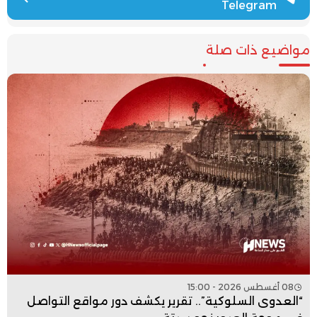
Telegram
مواضيع ذات صلة
08 أغسطس 2026 - 15:00
“العدوى السلوكية”.. تقرير يكشف دور مواقع التواصل