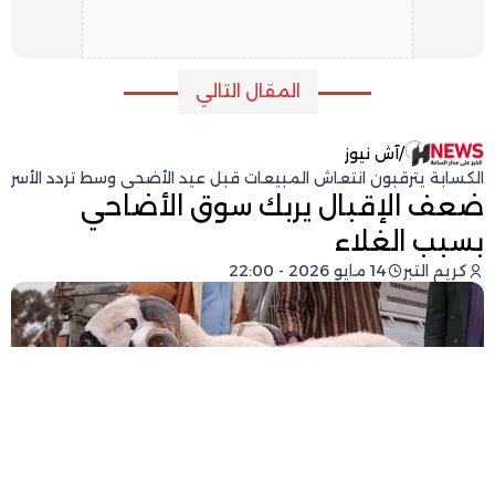
المقال التالي
/
آش نيوز
الكسابة يترقبون انتعاش المبيعات قبل عيد الأضحى وسط تردد الأسر
ضعف الإقبال يربك سوق الأضاحي
بسبب الغلاء
كريم التبر
14 مايو 2026 - 22:00