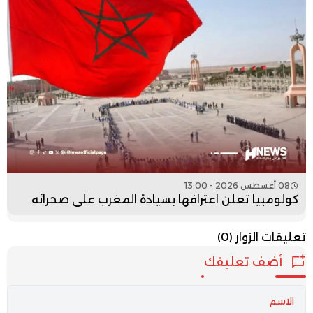
08 أغسطس 2026 - 13:00
كولومبيا تعلن اعترافها بسيادة المغرب على صحرائه
تعليقات الزوار
(0)
أضف تعليقك