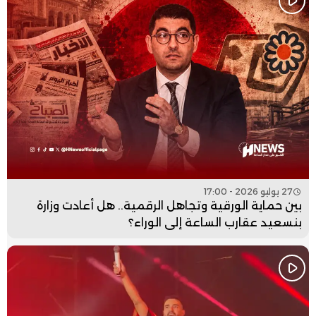
27 يوليو 2026 - 17:00
بين حماية الورقية وتجاهل الرقمية.. هل أعادت وزارة
بنسعيد عقارب الساعة إلى الوراء؟