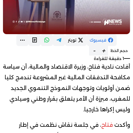
فيسبوك
تويتر
-
+
حجم الخط
1 دقيقة للقراءة
أفادت نادية فتاح، وزيرة الاقتصاد والمالية، أن سياسة
مكافحة التدفقات المالية غير المشروعة تندمج كليا
ضمن أولويات وتوجهات النموذج التنموي الجديد
للمغرب، مبرزة أن الأمر يتعلق بقرار وطني وسيادي
وليس إكراها خارجيا.
وأكدت
فتاح
، في جلسة نقاش نظمت في إطار