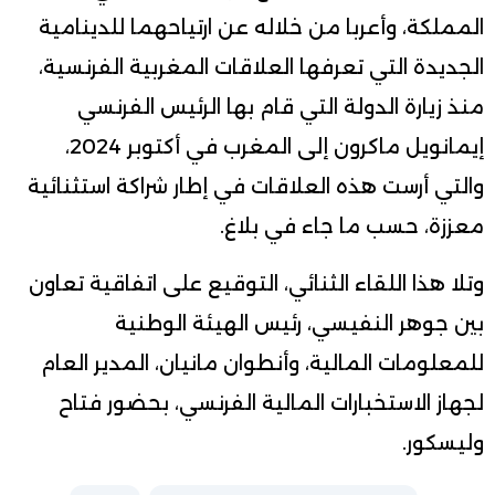
المملكة، وأعربا من خلاله عن ارتياحهما للدينامية
الجديدة التي تعرفها العلاقات المغربية الفرنسية،
منذ زيارة الدولة التي قام بها الرئيس الفرنسي
إيمانويل ماكرون إلى المغرب في أكتوبر 2024،
والتي أرست هذه العلاقات في إطار شراكة استثنائية
معززة، حسب ما جاء في بلاغ.
وتلا هذا اللقاء الثنائي، التوقيع على اتفاقية تعاون
بين جوهر النفيسي، رئيس الهيئة الوطنية
للمعلومات المالية، وأنطوان مانيان، المدير العام
لجهاز الاستخبارات المالية الفرنسي، بحضور فتاح
وليسكور.