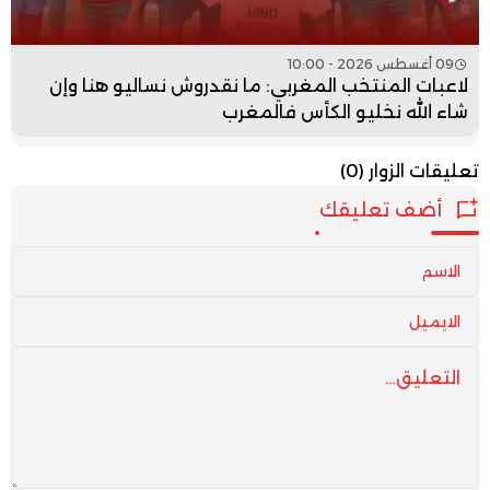
09 أغسطس 2026 - 10:00
لاعبات المنتخب المغربي: ما نقدروش نساليو هنا وإن
شاء الله نخليو الكأس فالمغرب
تعليقات الزوار
(0)
أضف تعليقك