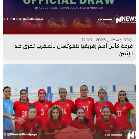
09 أغسطس 2026 - 12:00
قرعة كأس أمم إفريقيا للفوتسال بالمغرب تجرى غدا
الإثنين