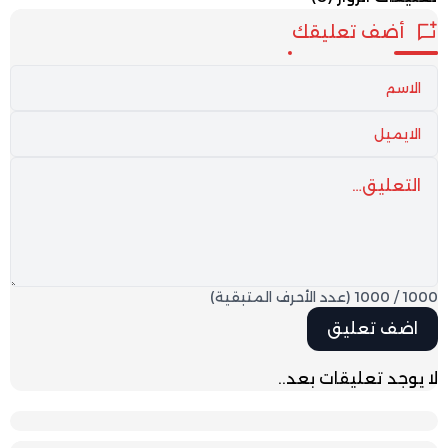
أضف تعليقك
1000
/
1000
(عدد الأحرف المتبقية)
لا يوجد تعليقات بعد..