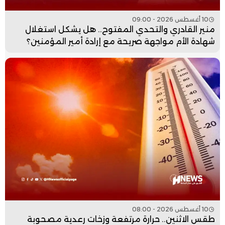
10 أغسطس 2026 - 09:00
منير القادري والتحدي المفتوح.. هل يشكل استغلال
شهادة الأم مواجهة صريحة مع إرادة أمير المؤمنين؟
10 أغسطس 2026 - 08:00
طقس الاثنين.. حرارة مرتفعة وزخات رعدية مصحوبة