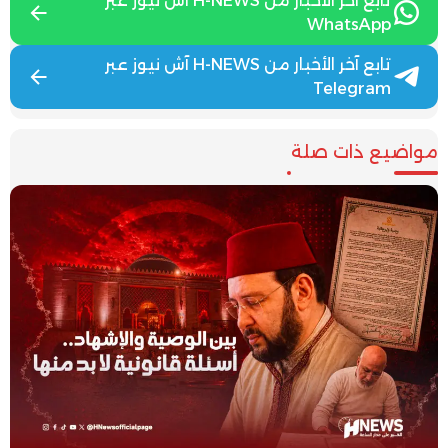
تابع آخر الأخبار من H-NEWS آش نيوز عبر
WhatsApp
تابع آخر الأخبار من H-NEWS آش نيوز عبر
Telegram
مواضيع ذات صلة