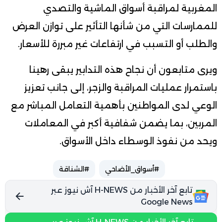
المغربية لمراقبة أسواق الماشية والتصدي
للممارسات التي من شأنها التأثير على توازن العرض
والطلب أو التسبب في ارتفاعات غير مبررة للأسعار.
ويرى متابعون أن نجاح هذه التدابير يبقى رهينا
باستمرار عمليات المراقبة والزجر، إلى جانب تعزيز
الوعي لدى المواطنين بأهمية التعامل المباشر مع
المربين، بما يضمن شفافية أكبر في المعاملات
ويحد من نفوذ الوسطاء داخل الأسواق.
#أسواق_الأضاحي
#الشناقة
تابع آخر الأخبار من H-NEWS آش نيوز عبر
Google News