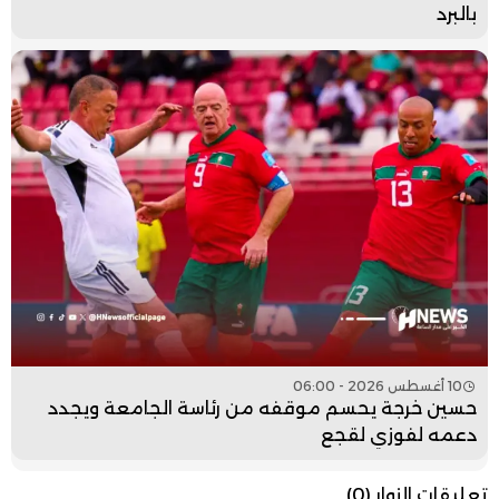
بالبرد
10 أغسطس 2026 - 06:00
حسين خرجة يحسم موقفه من رئاسة الجامعة ويجدد
دعمه لفوزي لقجع
تعليقات الزوار
(0)