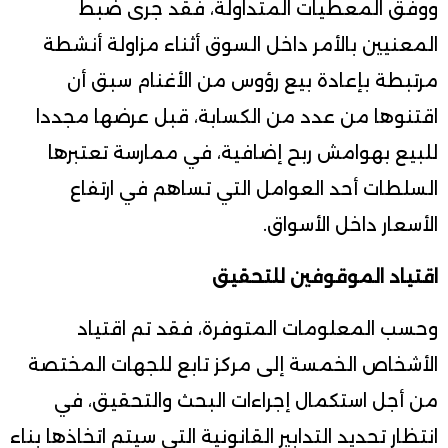
ووفق المعطيات المتداولة، فقد جرى ضبط
المعنيين بالأمر داخل السوق أثناء مزاولة أنشطة
مرتبطة بإعادة بيع رؤوس من الأغنام سبق أن
اقتنوها من عدد من الكسابة، قبل عرضها مجددا
للبيع بهوامش ربح إضافية، في ممارسة تعتبرها
السلطات أحد العوامل التي تساهم في ارتفاع
الأسعار داخل الأسواق.
اقتياد الموقوفين للتحقيق
وحسب المعلومات المتوفرة، فقد تم اقتياد
الأشخاص الخمسة إلى مركز تابع للجهات المختصة
من أجل استكمال إجراءات البحث والتحقيق، في
انتظار تحديد التدابير القانونية التي سيتم اتخاذها بناء