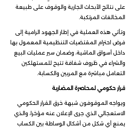
على نتائج الأبحاث الجارية والوقوف على طبيعة
المخالفات المرتكبة.
وتأتي هذه العملية في إطار الجهود الرامية إلى
فرض احترام المقتضيات التنظيمية المعمول بها
داخل أسواق الماشية، وضمان سير عمليات البيع
والشراء في ظروف شفافة تتيح للمستهلكين
التعامل مباشرة مع المربين والكسابة.
قرار حكومي لمحاصرة المضاربة
ويواجه الموقوفون شبهة خرق القرار الحكومي
الاستعجالي الذي جرى الإعلان عنه مؤخرا، والذي
يمنع أي شكل من أشكال الوساطة بين الكساب