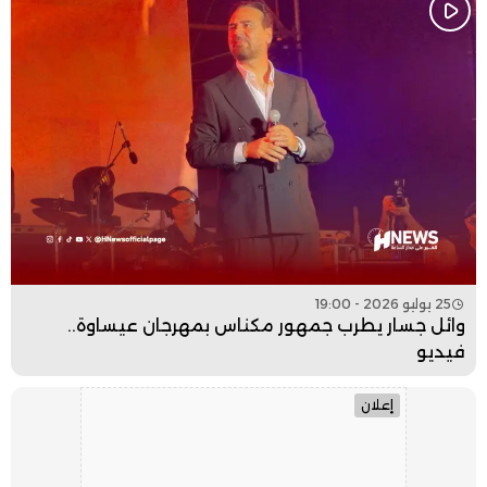
25 يوليو 2026 - 19:00
وائل جسار يطرب جمهور مكناس بمهرجان عيساوة..
فيديو
إعلان