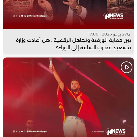
27 يوليو 2026 - 17:00
بين حماية الورقية وتجاهل الرقمية.. هل أعادت وزارة
بنسعيد عقارب الساعة إلى الوراء؟