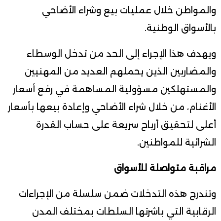
والمواطن خلال عمليات بيع وشراء الأضاحي
بالأسواق الوطنية.
ويهدف هذا الإجراء إلى الحد من تدخل الوسطاء
والمضاربين الذين يحملهم العديد من المهنيين
والمستهلكين مسؤولية المساهمة في رفع أسعار
الأغنام، من خلال شراء الأضاحي وإعادة بيعها بأسعار
أعلى لتحقيق أرباح سريعة على حساب القدرة
الشرائية للمواطنين.
مراقبة متواصلة للأسواق
وتندرج هذه التدخلات ضمن سلسلة من الإجراءات
الرقابية التي باشرتها السلطات بمختلف المدن