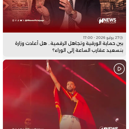
27 يوليو 2026 - 17:00
بين حماية الورقية وتجاهل الرقمية.. هل أعادت وزارة
بنسعيد عقارب الساعة إلى الوراء؟