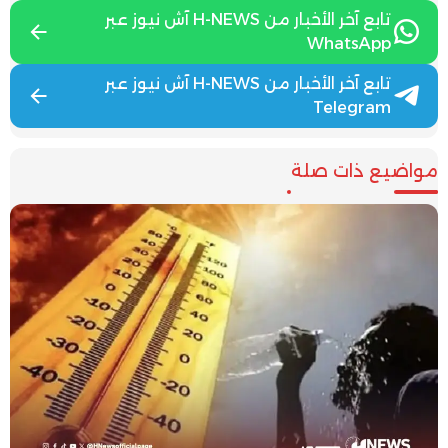
تابع آخر الأخبار من H-NEWS آش نيوز عبر
WhatsApp
تابع آخر الأخبار من H-NEWS آش نيوز عبر
Telegram
مواضيع ذات صلة