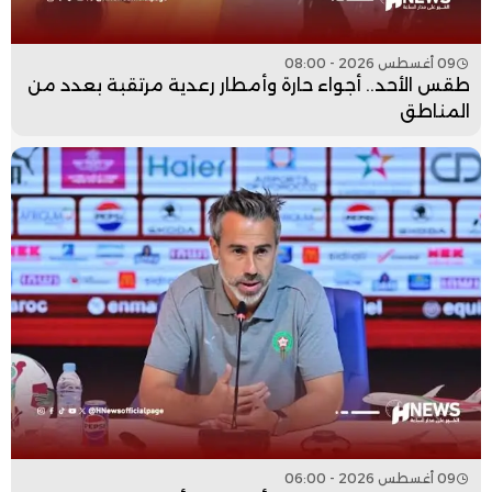
09 أغسطس 2026 - 08:00
طقس الأحد.. أجواء حارة وأمطار رعدية مرتقبة بعدد من
المناطق
09 أغسطس 2026 - 06:00