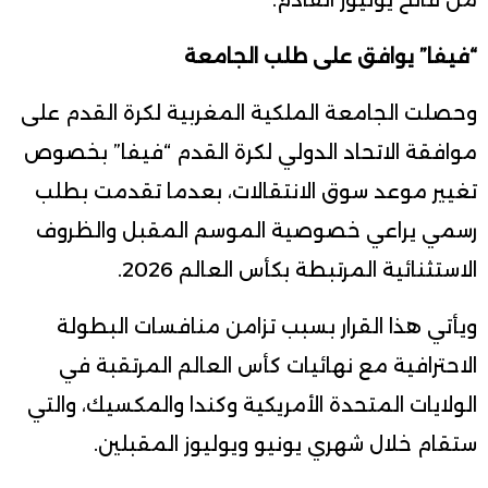
“فيفا” يوافق على طلب الجامعة
وحصلت الجامعة الملكية المغربية لكرة القدم على
موافقة الاتحاد الدولي لكرة القدم “فيفا” بخصوص
تغيير موعد سوق الانتقالات، بعدما تقدمت بطلب
رسمي يراعي خصوصية الموسم المقبل والظروف
الاستثنائية المرتبطة بكأس العالم 2026.
ويأتي هذا القرار بسبب تزامن منافسات البطولة
الاحترافية مع نهائيات كأس العالم المرتقبة في
الولايات المتحدة الأمريكية وكندا والمكسيك، والتي
ستقام خلال شهري يونيو ويوليوز المقبلين.