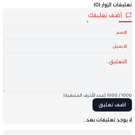
تعليقات الزوار
(0)
أضف تعليقك
1000
/
1000
(عدد الأحرف المتبقية)
لا يوجد تعليقات بعد..