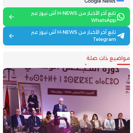
Google News
تابع آخر الأخبار من H-NEWS آش نيوز عبر
WhatsApp
تابع آخر الأخبار من H-NEWS آش نيوز عبر
Telegram
مواضيع ذات صلة