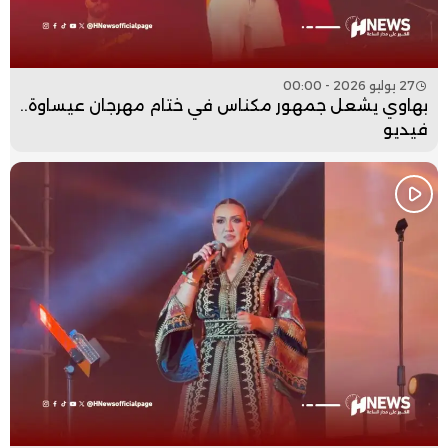
27 يوليو 2026 - 00:00
بهاوي يشعل جمهور مكناس في ختام مهرجان عيساوة..
فيديو