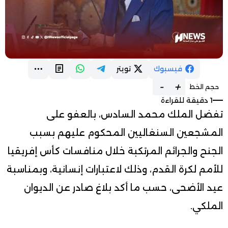
فيسبوك
تويتر
-
+
حجم الخط
1 دقيقة للقراءة
تفضل الملك محمد السادس، بالعفو على
المشجعين السنغاليين المحكوم عليهم بسبب
الجنح والجرائم المرتكبة خلال منافسات كأس إفريقيا
للأمم لكرة القدم، وذلك لاعتبارات إنسانية، وبمناسبة
عيد الأضحى، حسب ما أكد بلاغ صادر عن الديوان
الملكي.