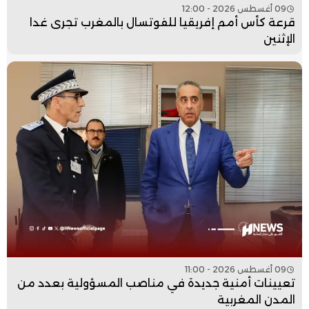
09 أغسطس 2026 - 12:00
قرعة كأس أمم إفريقيا للفوتسال بالمغرب تجرى غدا
الإثنين
09 أغسطس 2026 - 11:00
تعيينات أمنية جديدة في مناصب المسؤولية بعدد من
المدن المغربية