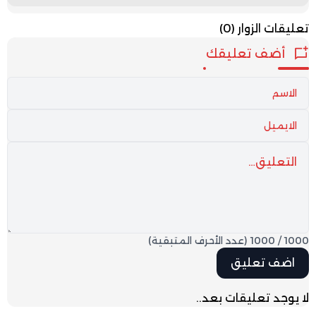
تعليقات الزوار
(0)
أضف تعليقك
1000
/
1000
(عدد الأحرف المتبقية)
لا يوجد تعليقات بعد..