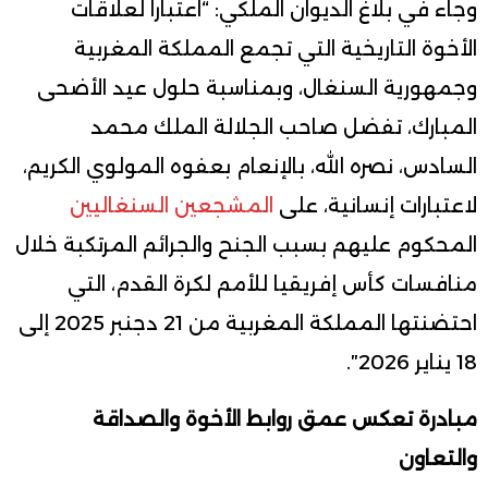
وجاء في بلاغ الديوان الملكي: “اعتبارا لعلاقات
الأخوة التاريخية التي تجمع المملكة المغربية
وجمهورية السنغال، وبمناسبة حلول عيد الأضحى
المبارك، تفضل صاحب الجلالة الملك محمد
السادس، نصره الله، بالإنعام بعفوه المولوي الكريم،
لاعتبارات إنسانية، على
المشجعين السنغاليين
المحكوم عليهم بسبب الجنح والجرائم المرتكبة خلال
منافسات كأس إفريقيا للأمم لكرة القدم، التي
احتضنتها المملكة المغربية من 21 دجنبر 2025 إلى
18 يناير 2026″.
مبادرة تعكس عمق روابط الأخوة والصداقة
والتعاون