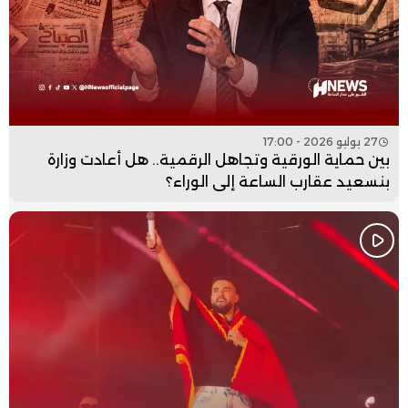
27 يوليو 2026 - 17:00
بين حماية الورقية وتجاهل الرقمية.. هل أعادت وزارة
بنسعيد عقارب الساعة إلى الوراء؟