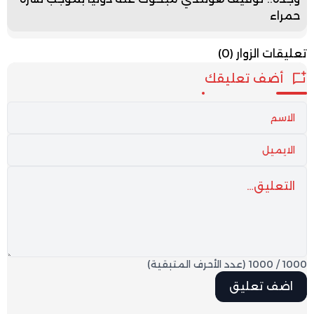
حمراء
تعليقات الزوار
(0)
أضف تعليقك
1000
/
1000
(عدد الأحرف المتبقية)