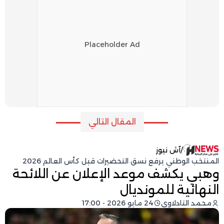
Placeholder Ad
المقال التالي
/
آش نيوز
المنتخب الوطني يرفع نسق التحضيرات قبل كأس العالم 2026
وهبي يكشف موعد الإعلان عن اللائحة
النهائية للمونديال
محمد التادلاوي
24 مايو 2026 - 17:00