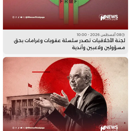
08 أغسطس 2026 - 10:00
لجنة الأخلاقيات تصدر سلسلة عقوبات وغرامات بحق
مسؤولين ولاعبين وأندية