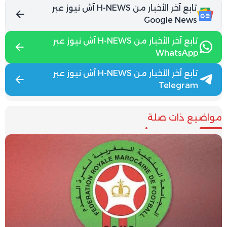
تابع آخر الأخبار من H-NEWS آش نيوز عبر
Google News
تابع آخر الأخبار من H-NEWS آش نيوز عبر
WhatsApp
تابع آخر الأخبار من H-NEWS آش نيوز عبر
Telegram
مواضيع ذات صلة