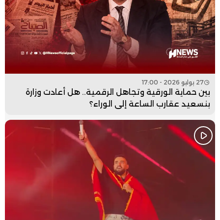
27 يوليو 2026 - 17:00
بين حماية الورقية وتجاهل الرقمية.. هل أعادت وزارة
بنسعيد عقارب الساعة إلى الوراء؟