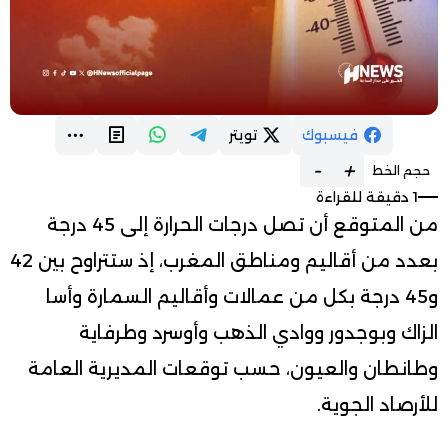
فيسبوك
تويتر
-
+
حجم الخط
1 دقيقة للقراءة
من المتوقع أن تصل درجات الحرارة إلى 45 درجة
بعدد من أقاليم ومناطق المغرب، إذ ستتراوح بين 42
و45 درجة بكل من عمالات وأقاليم السمارة وأسا
الزاك وبوجدور ووادي الذهب وأوسرد وطرفاية
وطانطان والعيون، حسب توقعات المديرية العامة
للأرصاد الجوية.