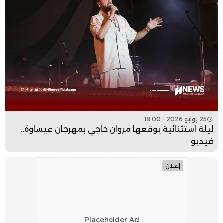
25 يوليو 2026 - 18:00
ليلة استثنائية يوقعها مروان حاجي بمهرجان عيساوة..
فيديو
إعلان
Placeholder Ad