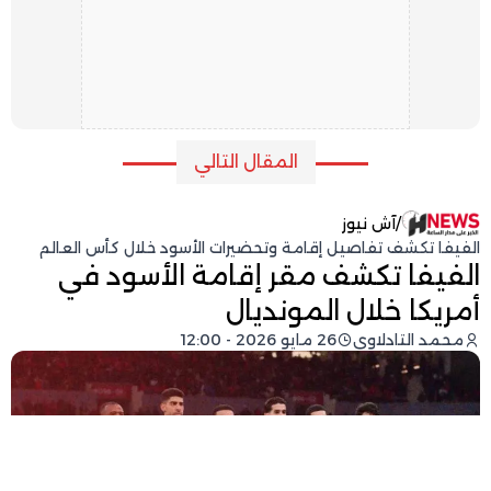
المقال التالي
/
آش نيوز
الفيفا تكشف تفاصيل إقامة وتحضيرات الأسود خلال كأس العالم
الفيفا تكشف مقر إقامة الأسود في
أمريكا خلال المونديال
محمد التادلاوي
26 مايو 2026 - 12:00