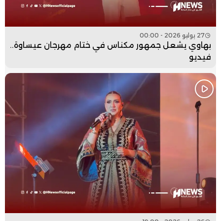
27 يوليو 2026 - 00:00
بهاوي يشعل جمهور مكناس في ختام مهرجان عيساوة..
فيديو