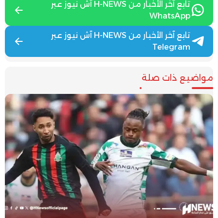
تابع آخر الأخبار من H-NEWS آش نيوز عبر
WhatsApp
تابع آخر الأخبار من H-NEWS آش نيوز عبر
Telegram
مواضيع ذات صلة