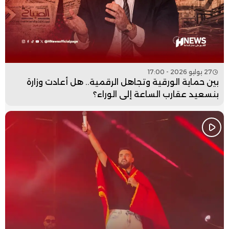
27 يوليو 2026 - 17:00
بين حماية الورقية وتجاهل الرقمية.. هل أعادت وزارة
بنسعيد عقارب الساعة إلى الوراء؟