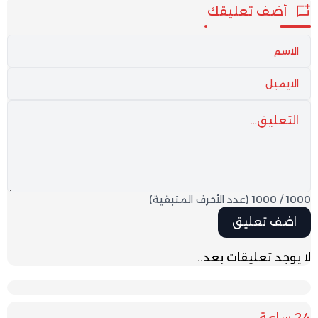
أضف تعليقك
1000
/
1000
(عدد الأحرف المتبقية)
لا يوجد تعليقات بعد..
24 ساعة