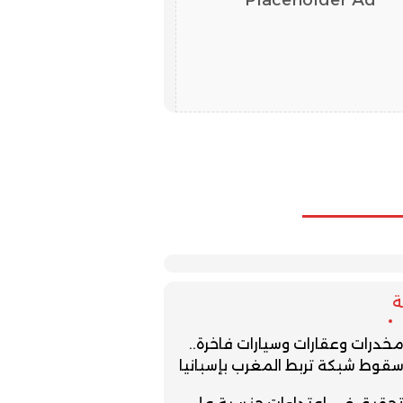
خدرات وعقارات وسيارات فاخرة..
قوط شبكة تربط المغرب بإسبانيا