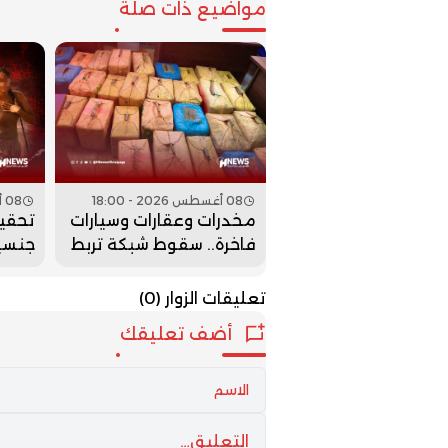
مواضيع ذات صلة
08 أغسطس 2026 - 18:00
08 أغسطس 2026 - 17:00
مخدرات وعقارات وسيارات
تحقي
فاخرة.. سقوط شبكة تربط
جنسي
المغرب بإسبانيا
مغربي
تعليقات الزوار
(0)
أضف تعليقك