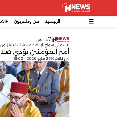
الرئيسية
فن وتلفزيون
SSIP
/
آش نيوز
تبث على أمواج الإذاعة وشاشات التلفزيون
أمير المؤمنين يؤدي صلا
وكالات
26 مايو 2026 - 18:00