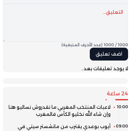
1000
/
1000
(عدد الأحرف المتبقية)
لا يوجد تعليقات بعد..
24 ساعة
10:00
لاعبات المنتخب المغربي:ما نقدروش نساليو هنا
وإن شاء الله نخليو الكأس فالمغرب
09:00
أيوب بوعدي يقترب من مانشستر سيتي في