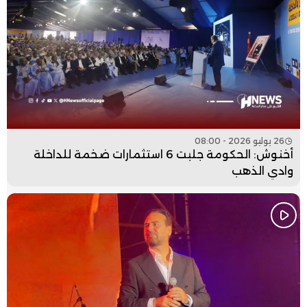
26 يوليو 2026 - 08:00
أخنوش: الحكومة جلبت 6 استثمارات ضخمة للداخلة
وادي الذهب