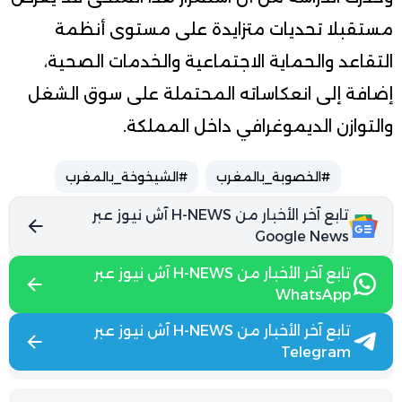
مستقبلا تحديات متزايدة على مستوى أنظمة
التقاعد والحماية الاجتماعية والخدمات الصحية،
إضافة إلى انعكاساته المحتملة على سوق الشغل
والتوازن الديموغرافي داخل المملكة.
#الخصوبة_بالمغرب
#الشيخوخة_بالمغرب
تابع آخر الأخبار من H-NEWS آش نيوز عبر
Google News
تابع آخر الأخبار من H-NEWS آش نيوز عبر
WhatsApp
تابع آخر الأخبار من H-NEWS آش نيوز عبر
Telegram