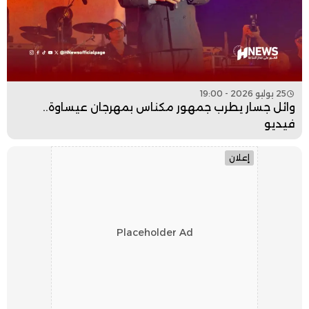
25 يوليو 2026 - 19:00
وائل جسار يطرب جمهور مكناس بمهرجان عيساوة..
فيديو
إعلان
Placeholder Ad