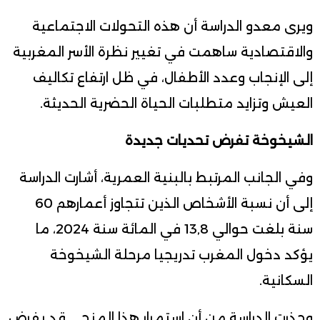
ويرى معدو الدراسة أن هذه التحولات الاجتماعية
والاقتصادية ساهمت في تغيير نظرة الأسر المغربية
إلى الإنجاب وعدد الأطفال، في ظل ارتفاع تكاليف
العيش وتزايد متطلبات الحياة الحضرية الحديثة.
الشيخوخة تفرض تحديات جديدة
وفي الجانب المرتبط بالبنية العمرية، أشارت الدراسة
إلى أن نسبة الأشخاص الذين تتجاوز أعمارهم 60
سنة بلغت حوالي 13,8 في المائة سنة 2024، ما
يؤكد دخول المغرب تدريجيا مرحلة الشيخوخة
السكانية.
وحذرت الدراسة من أن استمرار هذا المنحى قد يفرض