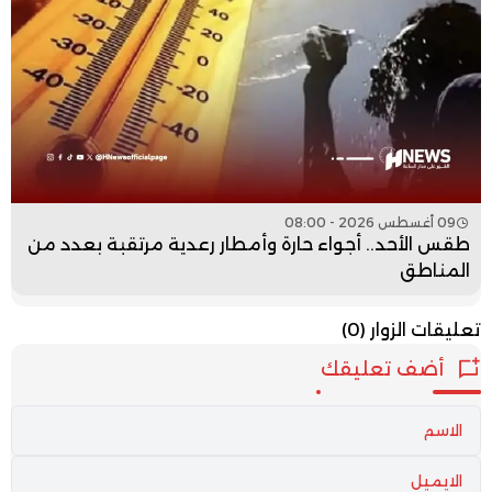
09 أغسطس 2026 - 08:00
طقس الأحد.. أجواء حارة وأمطار رعدية مرتقبة بعدد من
المناطق
تعليقات الزوار
(0)
أضف تعليقك