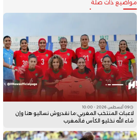
مواضيع ذات صلة
09 أغسطس 2026 - 10:00
لاعبات المنتخب المغربي:ما نقدروش نساليو هنا وإن
شاء الله نخليو الكأس فالمغرب