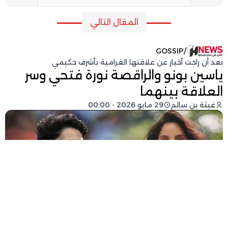
المقال التالي
GOSSIP
/
بعد أن راجت أخبار عن علاقتها الغرامية بأشرف حكيمي
ياسين بونو والراقصة نورة فتحي وسر
العلاقة بينهما
غيثة بن سالم
29 مايو 2026 - 00:00