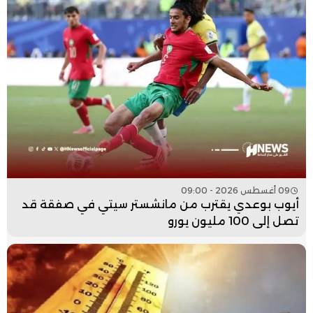
09 أغسطس 2026 - 09:00
أيوب بوعدي يقترب من مانشستر سيتي في صفقة قد
تصل إلى 100 مليون يورو