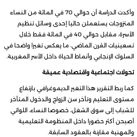
وأكدت الدراسة أن حوالي 70 في المائة من النساء
المتزوجات يستعملن حاليا إحدى وسائل تنظيم
الأسرة، مقابل حوالي 40 في المائة فقط خلال
تسعينيات القرن الماضي، ما يعكس تغيرا واضحا في
السلوك الإنجابي وأنماط الحياة داخل الأسر المغربية.
تحولات اجتماعية واقتصادية عميقة
كما ربط التقرير هذا التغير الديموغرافي بارتفاع
مستوى التعليم وتأخر سن الزواج والدخول المتأخر
للشباب إلى سوق الشغل، خصوصا النساء، اللواتي
أصبحن أكثر حضورا داخل المنظومة التعليمية
والمهنية مقارنة بالعقود السابقة.