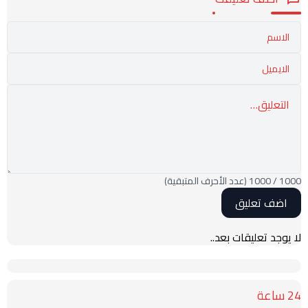
1000
/
1000
(عدد الأحرف المتبقية)
لا يوجد تعليقات بعد..
24 ساعة