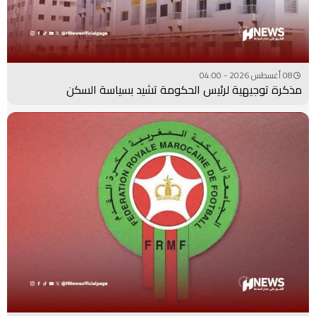
08 أغسطس 2026 - 04:00
مذكرة توجيهية لرئيس الحكومة تشيد بسياسة السكن