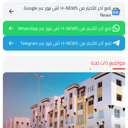
تابع آخر الأخبار من H-NEWS آش نيوز عبر Google
News
تابع آخر الأخبار من H-NEWS آش نيوز عبر WhatsApp
تابع آخر الأخبار من H-NEWS آش نيوز عبر Telegram
مواضيع ذات صلة