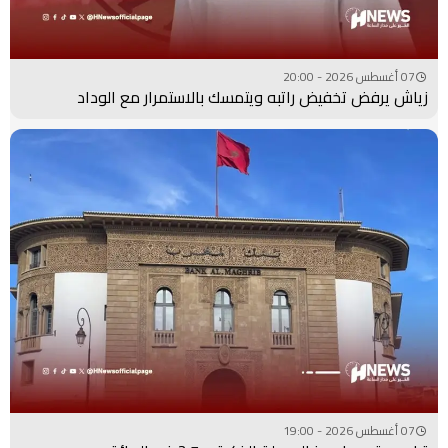
07 أغسطس 2026 - 20:00
زياش يرفض تخفيض راتبه ويتمسك بالاستمرار مع الوداد
07 أغسطس 2026 - 19:00