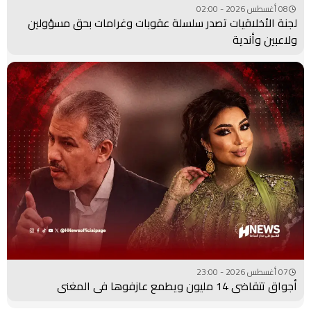
08 أغسطس 2026 - 02:00
لجنة الأخلاقيات تصدر سلسلة عقوبات وغرامات بحق مسؤولين
ولاعبين وأندية
07 أغسطس 2026 - 23:00
أجواق تتقاضى 14 مليون ويطمع عازفوها في المغني