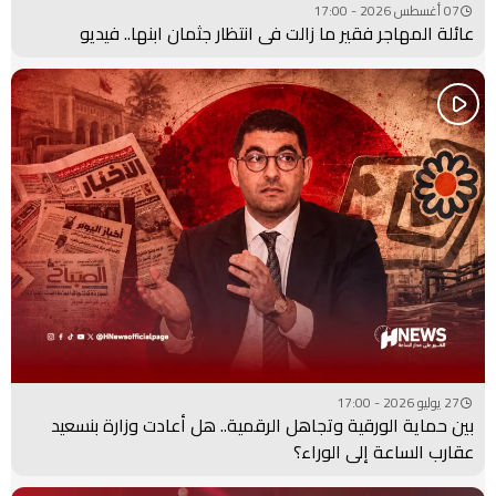
07 أغسطس 2026 - 17:00
عائلة المهاجر فقير ما زالت في انتظار جثمان ابنها.. فيديو
27 يوليو 2026 - 17:00
بين حماية الورقية وتجاهل الرقمية.. هل أعادت وزارة بنسعيد
عقارب الساعة إلى الوراء؟