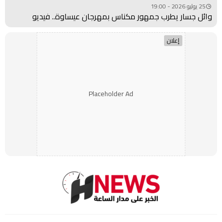
25 يوليو 2026 - 19:00
وائل جسار يطرب جمهور مكناس بمهرجان عيساوة.. فيديو
إعلان
Placeholder Ad