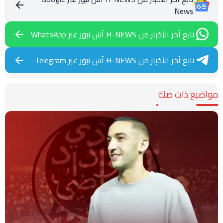
News
تابع آخر الأخبار من H-NEWS آش نيوز عبر WhatsApp
تابع آخر الأخبار من H-NEWS آش نيوز عبر Telegram
مواضيع ذات صلة