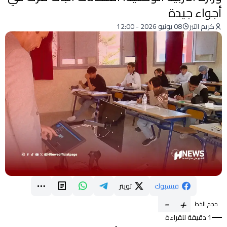
أجواء جيدة
كريم التبر
08 يونيو 2026 - 12:00
فيسبوك
تويتر
-
+
حجم الخط
1 دقيقة للقراءة