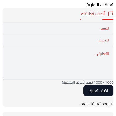
تعليقات الزوار
(0)
أضف تعليقك
1000
/
1000
(عدد الأحرف المتبقية)
لا يوجد تعليقات بعد..