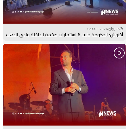
26 يوليو 2026 - 08:00
أخنوش: الحكومة جلبت 6 استثمارات ضخمة للداخلة وادي الذهب