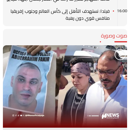
فيلدا: نستهدف التأهل إلى كأس العالم وجنوب إفريقيا
16:00
منافس قوي دون رهبة
صوت وصورة