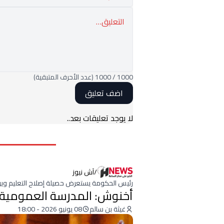
1000
/
1000
(عدد الأحرف المتبقية)
لا يوجد تعليقات بعد..
/
آش نيوز
رئيس الحكومة يستعرض حصيلة إصلاح التعليم ويؤ
أخنوش: المدرسة العمومية 
غيثة بن سالم
08 يونيو 2026 - 18:00