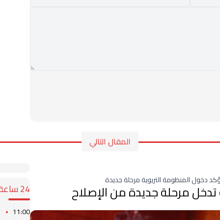
المقال التالي
كد دخول المنظومة التربوية مرحلة جديدة
24 ساعة
تدخل مرحلة جديدة من الإصلاح
ا
11:00