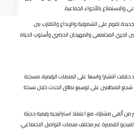
ي والاستمتاع بالأجواء الجماعية.
ديدة تقوم على الشمولية والإبداع والتقارب بين
ين الجري المجتمعي والمهرجان الحضري وأسلوب الحياة
 حققت انتشارا واسعا على المنصات الرقمية، مسجلة
وية، ما شجع المنظمين على توسيع نطاق الحدث خلال نسخة
 من ألفي مشارك، مع اعتماد استراتيجية رقمية حديثة
لفيديو القصيرة عبر مختلف منصات التواصل الاجتماعي.