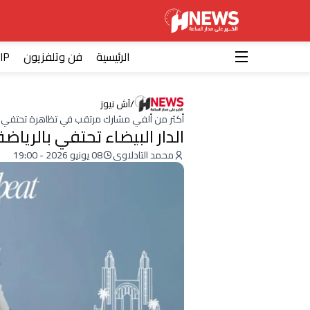
الرئيسية
فن وتلفزيون
IP
/
آش نيوز
أكثر من ألفي مشارك مرتقب في تظاهرة تحتفي با
الدار البيضاء تحتفي بالرياضة والموس
محمد التادلاوي
08 يونيو 2026 - 19:00