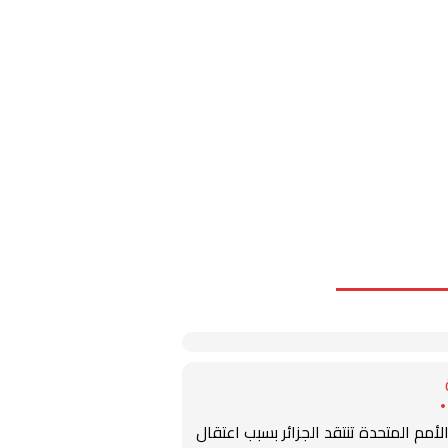
لأمم المتحدة تنتقد الجزائر بسبب اعتقال