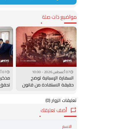
مواضيع ذات صلة
07 أغسطس 2026 - 10:00
07 أغسطس 2026 - 09:00
السفارة الإسبانية توضح
مذكرة
حقيقة الاستفادة من قانون
تحقق 
التسوية بعد دخول سبتة
والتعل
ومليلية
تعليقات الزوار
(0)
أضف تعليقك