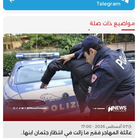
Telegram
مواضيع ذات صلة
07 أغسطس 2026 - 17:00
عائلة المهاجر فقير ما زالت في انتظار جثمان ابنها..