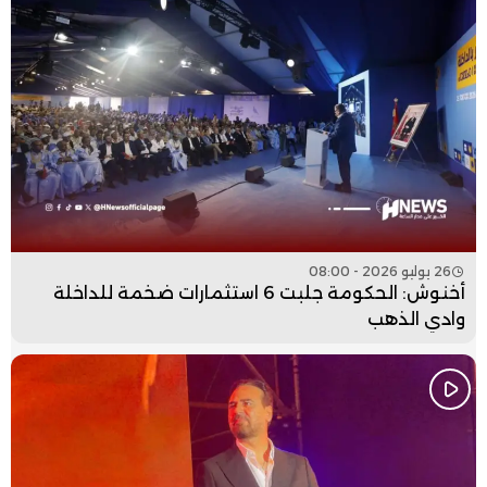
26 يوليو 2026 - 08:00
أخنوش: الحكومة جلبت 6 استثمارات ضخمة للداخلة
وادي الذهب