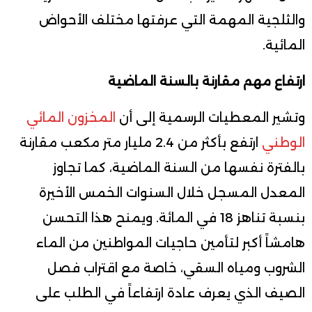
والثلجية المهمة التي عرفتها مختلف الأحواض
المائية.
ارتفاع مهم مقارنة بالسنة الماضية
وتشير المعطيات الرسمية إلى أن
المخزون المائي
الوطني
ارتفع بأكثر من 2.4 مليار متر مكعب مقارنة
بالفترة نفسها من السنة الماضية، كما تجاوز
المعدل المسجل خلال السنوات الخمس الأخيرة
بنسبة تناهز 18 في المائة. ويمنح هذا التحسن
هامشاً أكبر لتأمين حاجيات المواطنين من الماء
الشروب ومياه السقي، خاصة مع اقتراب فصل
الصيف الذي يعرف عادة ارتفاعاً في الطلب على