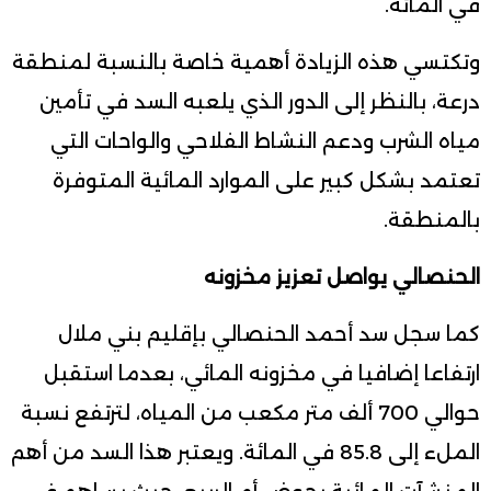
في المائة.
وتكتسي هذه الزيادة أهمية خاصة بالنسبة لمنطقة
درعة، بالنظر إلى الدور الذي يلعبه السد في تأمين
مياه الشرب ودعم النشاط الفلاحي والواحات التي
تعتمد بشكل كبير على الموارد المائية المتوفرة
بالمنطقة.
الحنصالي يواصل تعزيز مخزونه
كما سجل سد أحمد الحنصالي بإقليم بني ملال
ارتفاعا إضافيا في مخزونه المائي، بعدما استقبل
حوالي 700 ألف متر مكعب من المياه، لترتفع نسبة
الملء إلى 85.8 في المائة. ويعتبر هذا السد من أهم