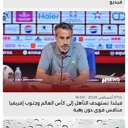
فيديو
07 أغسطس 2026 - 16:00
فيلدا: نستهدف التأهل إلى كأس العالم وجنوب إفريقيا
منافس قوي دون رهبة