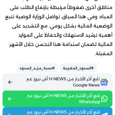
مناطق أخرى ضغوطاً مرتبطة بارتفاع الطلب على
المياه. وفي هذا السياق، تواصل الوزارة الوصية تتبع
الوضعية المائية بشكل يومي، مع التشديد على
أهمية ترشيد الاستهلاك والحفاظ على الموارد
المائية لضمان استدامة هذا التحسن خلال الأشهر
المقبلة.
#السدود_المغربية
#نسبة_ملء_السدود
تابع آخر الأخبار من H-NEWS آش نيوز عبر
Google News
تابع آخر الأخبار من H-NEWS آش نيوز عبر
WhatsApp
تابع آخر الأخبار من H-NEWS آش نيوز عبر