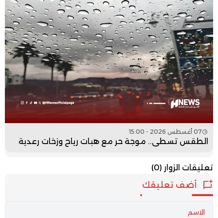
07 أغسطس 2026 - 15:00
الطقس تسطى.. موجة حر مع هبات رياح وزخات رعدية
تعليقات الزوار
(0)
أضف تعليقك