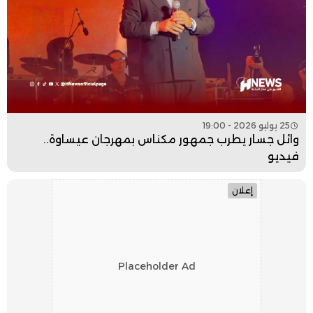
25 يوليو 2026 - 19:00
وائل جسار يطرب جمهور مكناس بمهرجان عيساوة..
فيديو
إعلان
Placeholder Ad