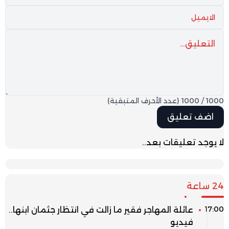
1000
/
1000
(عدد الأحرف المتبقية)
لا يوجد تعليقات بعد..
24 ساعة
17:00
عائلة المهاجر فقير ما زالت في انتظار جثمان ابنها..
فيديو