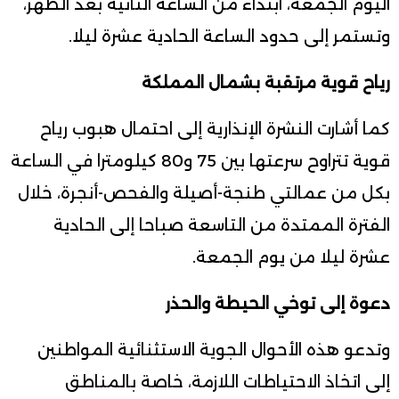
اليوم الجمعة، ابتداء من الساعة الثانية بعد الظهر،
وتستمر إلى حدود الساعة الحادية عشرة ليلا.
رياح قوية مرتقبة بشمال المملكة
كما أشارت النشرة الإنذارية إلى احتمال هبوب رياح
قوية تتراوح سرعتها بين 75 و80 كيلومترا في الساعة
بكل من عمالتي طنجة-أصيلة والفحص-أنجرة، خلال
الفترة الممتدة من التاسعة صباحا إلى الحادية
عشرة ليلا من يوم الجمعة.
دعوة إلى توخي الحيطة والحذر
وتدعو هذه الأحوال الجوية الاستثنائية المواطنين
إلى اتخاذ الاحتياطات اللازمة، خاصة بالمناطق