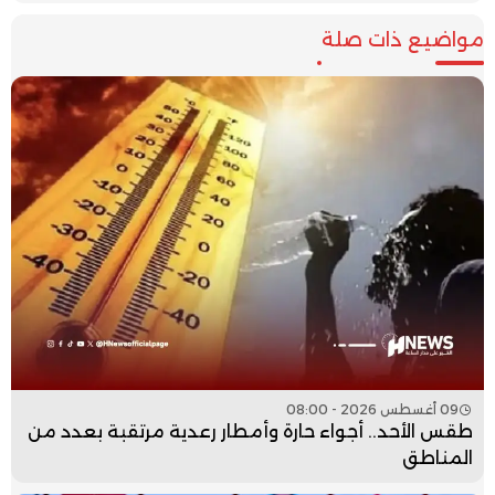
مواضيع ذات صلة
09 أغسطس 2026 - 08:00
طقس الأحد.. أجواء حارة وأمطار رعدية مرتقبة بعدد من
المناطق