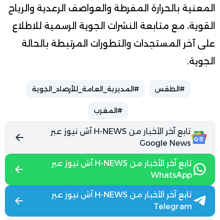
المعنية بالحرارة المفرطة والعواصف الرعدية والرياح
القوية، مع متابعة النشرات الجوية الرسمية للاطلاع
على آخر المستجدات والتطورات المرتبطة بالحالة
الجوية.
#الطقس
#المديرية_العامة_للأرصاد_الجوية
#المغرب
تابع آخر الأخبار من H-NEWS آش نيوز عبر
Google News
تابع آخر الأخبار من H-NEWS آش نيوز عبر
WhatsApp
تابع آخر الأخبار من H-NEWS آش نيوز عبر
Telegram