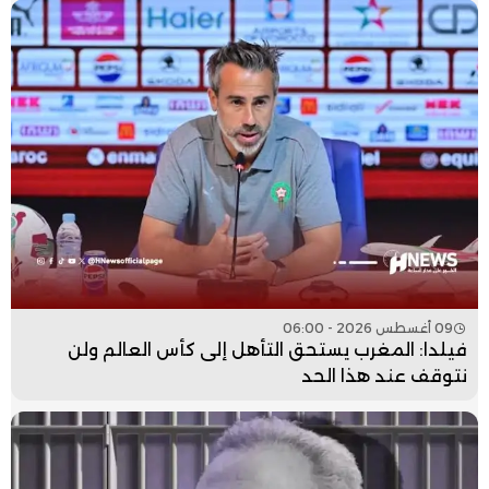
09 أغسطس 2026 - 06:00
فيلدا: المغرب يستحق التأهل إلى كأس العالم ولن
نتوقف عند هذا الحد