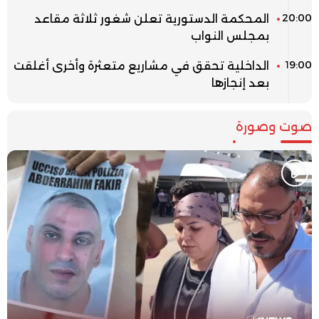
20:00
المحكمة الدستورية تعلن شغور ثلاثة مقاعد
بمجلس النواب
19:00
الداخلية تحقق في مشاريع متعثرة وأخرى أغلقت
بعد إنجازها
صوت وصورة