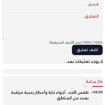
1000
/
1000
(عدد الأحرف المتبقية)
لا يوجد تعليقات بعد..
24 ساعة
08:00
طقس الأحد.. أجواء حارة وأمطار رعدية مرتقبة
بعدد من المناطق