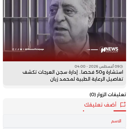
09 أغسطس 2026 - 04:00
استشارة و50 فحصا.. إدارة سجن العرجات تكشف
تفاصيل الرعاية الطبية لمحمد زيان
تعليقات الزوار
(0)
أضف تعليقك