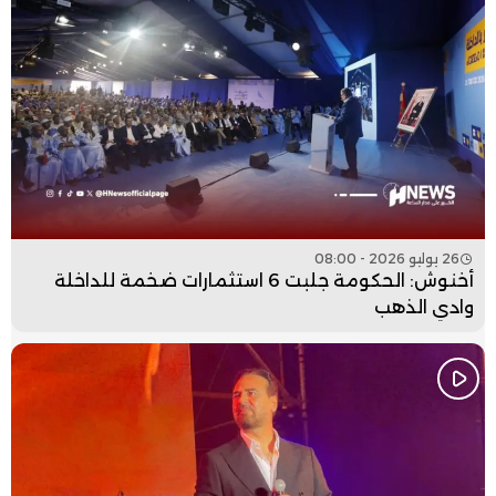
26 يوليو 2026 - 08:00
أخنوش: الحكومة جلبت 6 استثمارات ضخمة للداخلة
وادي الذهب