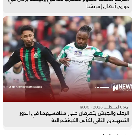
دوري أبطال إفريقيا
06 أغسطس 2026 - 19:00
الرجاء والجيش يتعرفان على منافسيهما في الدور
التمهيدي الثاني لكأس الكونفدرالية