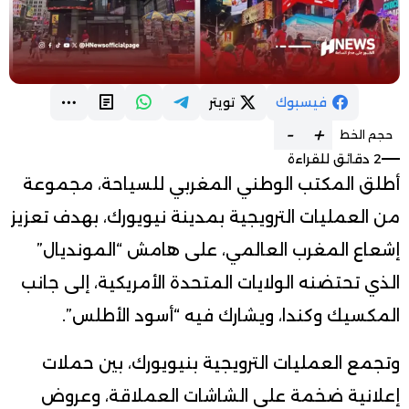
فيسبوك
تويتر
-
+
حجم الخط
2 دقائق للقراءة
أطلق المكتب الوطني المغربي للسياحة، مجموعة
من العمليات الترويجية بمدينة نيويورك، بهدف تعزيز
إشعاع المغرب العالمي، على هامش “المونديال”
الذي تحتضنه الولايات المتحدة الأمريكية، إلى جانب
المكسيك وكندا، ويشارك فيه “أسود الأطلس”.
وتجمع العمليات الترويجية بنيويورك، بين حملات
إعلانية ضخمة على الشاشات العملاقة، وعروض