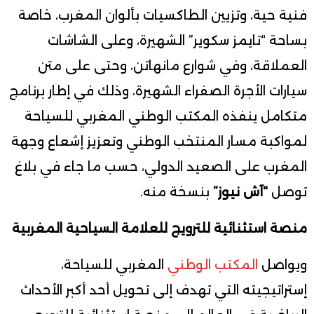
فنية حية، وتزيين الطاكسيات بألوان المغرب، خاصة
بساحة “تايمز سكوير” الشهيرة، وعلى الشاشات
العملاقة، وفي شوارع مانهاتن، وحتى على متن
سيارات الأجرة الصفراء الشهيرة، وذلك في إطار برنامج
متكامل ينفذه المكتب الوطني المغربي للسياحة
لمواكبة مسار المنتخب الوطني وتعزيز إشعاع وجهة
المغرب على الصعيد الدولي، حسب ما جاء في بلاغ
توصل
“آش نيوز”
بنسخة منه.
منصة استثنائية للترويج للعلامة السياحية المغربية
ويواصل
المكتب الوطني
المغربي للسياحة،
إستراتيجيته التي تهدف إلى تحويل أحد أكبر الأحداث