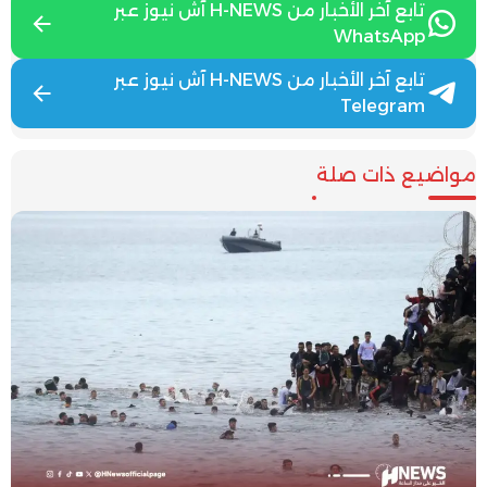
تابع آخر الأخبار من H-NEWS آش نيوز عبر
WhatsApp
تابع آخر الأخبار من H-NEWS آش نيوز عبر
Telegram
مواضيع ذات صلة