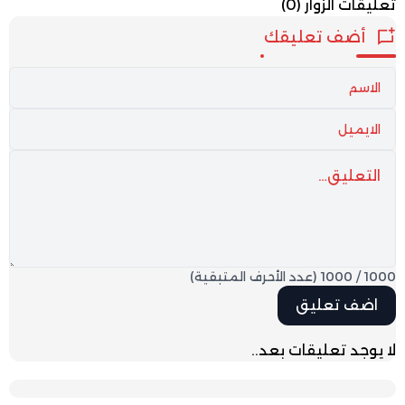
تعليقات الزوار
(0)
أضف تعليقك
1000
/
1000
(عدد الأحرف المتبقية)
لا يوجد تعليقات بعد..