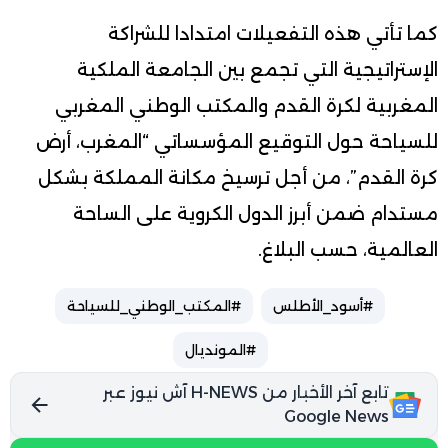
كما تأتي هذه التفعيلات امتدادا للشراكة
الإستراتيجية التي تجمع بين الجامعة الملكية
المغربية لكرة القدم والمكتب الوطني المغربي
للسياحة حول التوقيع المؤسساتي “المغرب، أرض
كرة القدم”، من أجل ترسيخ مكانة المملكة بشكل
مستدام ضمن أبرز الدول الكروية على الساحة
العالمية، حسب البلاغ.
#أسود_الأطلس
#المكتب_الوطني_للسياحة
#المونديال
تابع آخر الأخبار من H-NEWS آش نيوز عبر
Google News