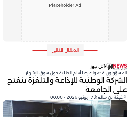
Placeholder Ad
المقال التالي
/
آش نيوز
المسؤولون قدموا عرضا أمام الطلبة حول سوق الإشهار
الشركة الوطنية للإذاعة والتلفزة تنفتح
على الجامعة
غيثة بن سالم
17 يونيو 2026 - 00:00