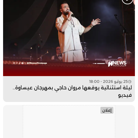
25 يوليو 2026 - 18:00
ليلة استثنائية يوقعها مروان حاجي بمهرجان عيساوة..
فيديو
إعلان