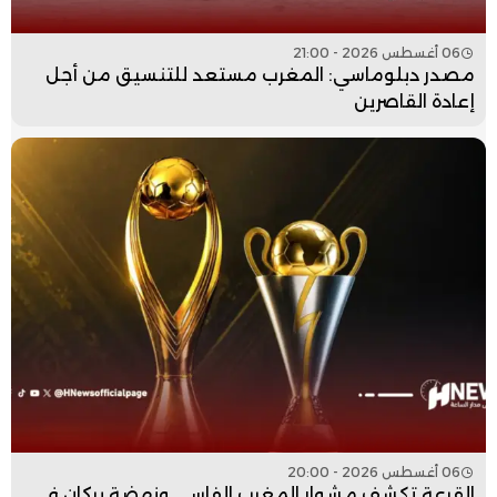
06 أغسطس 2026 - 21:00
مصدر دبلوماسي: المغرب مستعد للتنسيق من أجل
إعادة القاصرين
06 أغسطس 2026 - 20:00
القرعة تكشف مشوار المغرب الفاسي ونهضة بركان في