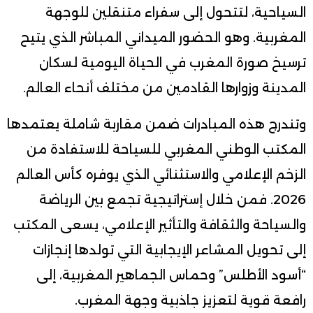
السياحية، لتتحول إلى سفراء متنقلين للوجهة
المغربية. وهو الحضور الميداني المباشر الذي يتيح
ترسيخ صورة المغرب في الحياة اليومية لسكان
المدينة وزوارها القادمين من مختلف أنحاء العالم.
وتندرج هذه المبادرات ضمن مقاربة شاملة يعتمدها
المكتب الوطني المغربي للسياحة للاستفادة من
الزخم الإعلامي والاستثنائي الذي يوفره كأس العالم
2026. فمن خلال إستراتيجية تجمع بين الرياضة
والسياحة والثقافة والتأثير الإعلامي، يسعى المكتب
إلى تحويل المشاعر الإيجابية التي تولدها إنجازات
“أسود الأطلس” وحماس الجماهير المغربية، إلى
رافعة قوية لتعزيز جاذبية وجهة المغرب.