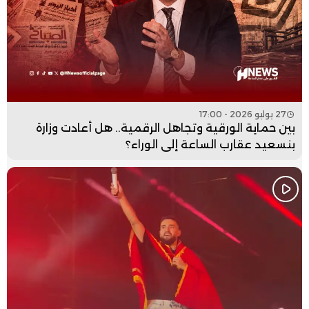
27 يوليو 2026 - 17:00
بين حماية الورقية وتجاهل الرقمية.. هل أعادت وزارة
بنسعيد عقارب الساعة إلى الوراء؟