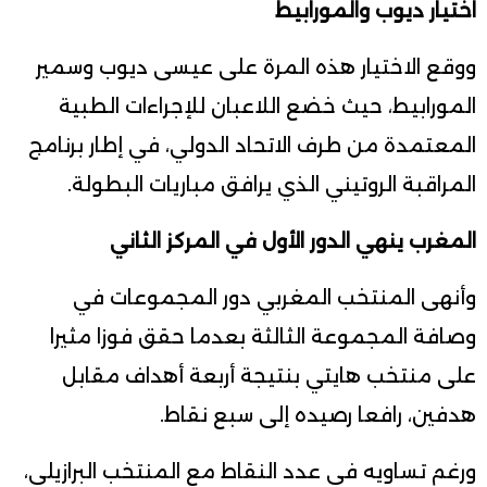
اختيار ديوب والمورابيط
ووقع الاختيار هذه المرة على عيسى ديوب وسمير
المورابيط، حيث خضع اللاعبان للإجراءات الطبية
المعتمدة من طرف الاتحاد الدولي، في إطار برنامج
المراقبة الروتيني الذي يرافق مباريات البطولة.
المغرب ينهي الدور الأول في المركز الثاني
وأنهى المنتخب المغربي دور المجموعات في
وصافة المجموعة الثالثة بعدما حقق فوزا مثيرا
على منتخب هايتي بنتيجة أربعة أهداف مقابل
هدفين، رافعا رصيده إلى سبع نقاط.
ورغم تساويه في عدد النقاط مع المنتخب البرازيلي،