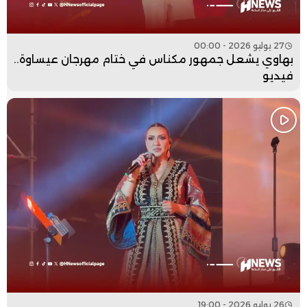
27 يوليو 2026 - 00:00
بهاوي يشعل جمهور مكناس في ختام مهرجان عيساوة..
فيديو
26 يوليو 2026 - 19:00