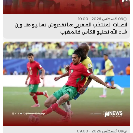
09 أغسطس 2026 - 10:00
لاعبات المنتخب المغربي:ما نقدروش نساليو هنا وإن
شاء الله نخليو الكأس فالمغرب
09 أغسطس 2026 - 09:00