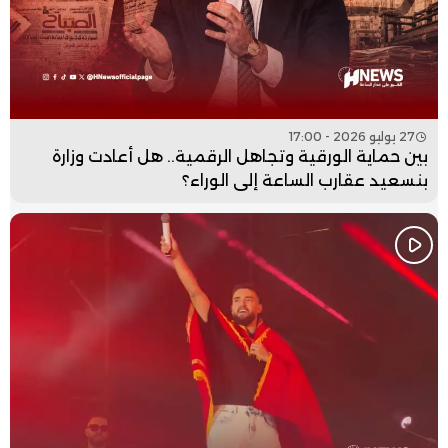
27 يوليو 2026 - 17:00
بين حماية الورقية وتجاهل الرقمية.. هل أعادت وزارة
بنسعيد عقارب الساعة إلى الوراء؟