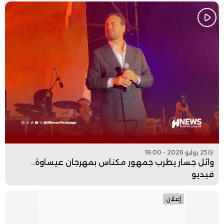
25 يوليو 2026 - 19:00
وائل جسار يطرب جمهور مكناس بمهرجان عيساوة..
فيديو
إعلان