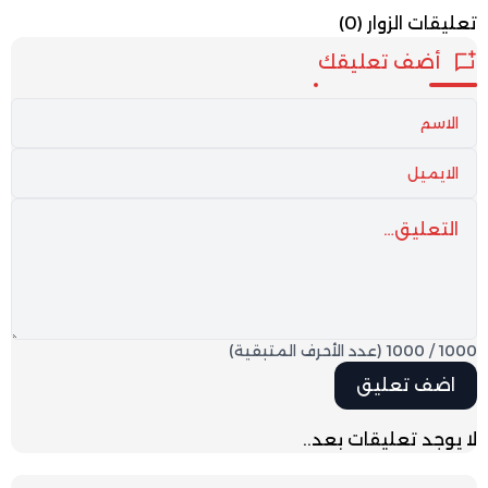
تعليقات الزوار
(0)
أضف تعليقك
1000
/
1000
(عدد الأحرف المتبقية)
لا يوجد تعليقات بعد..