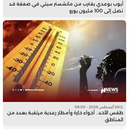
أيوب بوعدي يقترب من مانشستر سيتي في صفقة قد
تصل إلى 100 مليون يورو
09 أغسطس 2026 - 08:00
طقس الأحد.. أجواء حارة وأمطار رعدية مرتقبة بعدد من
المناطق