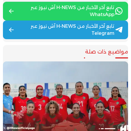
تابع آخر الأخبار من H-NEWS آش نيوز عبر
WhatsApp
تابع آخر الأخبار من H-NEWS آش نيوز عبر
Telegram
مواضيع ذات صلة