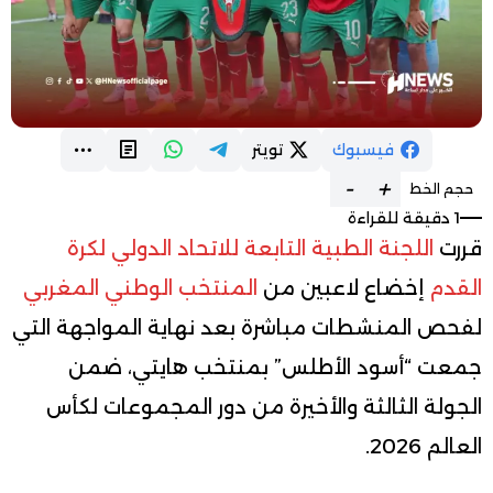
فيسبوك
تويتر
-
+
حجم الخط
1 دقيقة للقراءة
قررت
اللجنة الطبية التابعة للاتحاد الدولي لكرة
القدم
إخضاع لاعبين من
المنتخب الوطني المغربي
لفحص المنشطات مباشرة بعد نهاية المواجهة التي
جمعت “أسود الأطلس” بمنتخب هايتي، ضمن
الجولة الثالثة والأخيرة من دور المجموعات لكأس
العالم 2026.