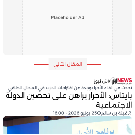
Placeholder Ad
المقال التالي
/
آش نيوز
تحدث في لقاء الأحرا بوجدة عن اقتراحات الحزب في المجال الطاقي
بايتاس: الأحرار يراهن على تحصين الدولة
الاجتماعية
غيثة بن سالم
25 يونيو 2026 - 16:00