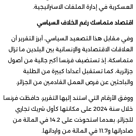
العسكرية في إدارة الملفات الاستراتيجية.
اقتصاد متماسك رغم الخلاف السياسي
وفي مقابل هذا التصعيد السياسي، أبرز التقرير أن
العلاقات الاقتصادية والإنسانية بين البلدين ما تزال
متماسكة، إذ تستضيف فرنسا أكبر جالية من أصول
جزائرية، كما تستقبل أعدادا كبيرة من الطلبة
والباحثين عن فرص العمل القادمين من الجزائر.
ووفق الأرقام التي استند إليها التقرير، حافظت فرنسا
خلال سنة 2024 على مكانتها كأول شريك تجاري
للجزائر، بعدما استحوذت على 14.2 في المائة من
صادراتها و11.7 في المائة من وارداتها.