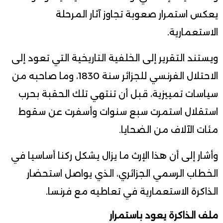
يعكس استمرار صعوبة تجاوز آثار المرحلة
الاستعمارية.
ويستند التقرير إلى الخلفية التاريخية التي تعود إلى
الاحتلال الفرنسي للجزائر سنة 1830، وما صاحبه من
سياسات تمييزية، قبل أن تنتهي تلك الحقبة بحرب
استقلال استمرت سبع سنوات وأسفرت عن سقوط
مئات الآلاف من الضحايا.
وأشار إلى أن هذا الإرث ما يزال يشكل ركنا أساسيا في
الخطاب الرسمي الجزائري، الذي يواصل استحضار
الذاكرة الاستعمارية في تعاطيه مع فرنسا.
ملف الذاكرة يعود باستمرار