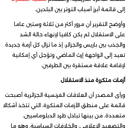
إلى قائمة أبرز أسباب التوتر بين البلدين.
وأوضح التقرير أن مرور أكثر من ثلاثة وستين عاما
على الاستقلال لم يكن كافيا لإنهاء حالة الشد
والجذب بين باريس والجزائر، إذ ما تزال كل أزمة جديدة
تعيد إلى الواجهة إرث الماضي وتؤجل أي إمكانية
لإقامة علاقة مستقرة بين الطرفين.
أزمات متكررة منذ الاستقلال
ورأى المصدر أن العلاقات الفرنسية الجزائرية أصبحت
قائمة على منطق الأزمات المتكررة، التي تتخذ أشكالا
متعددة، من بينها تبادل طرد الدبلوماسيين،
والتصعيد الإعلامي، والخلافات السياسية، وهو ما