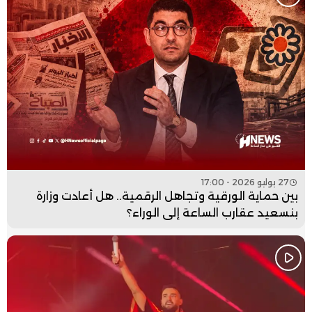
27 يوليو 2026 - 17:00
بين حماية الورقية وتجاهل الرقمية.. هل أعادت وزارة
بنسعيد عقارب الساعة إلى الوراء؟