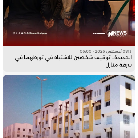
08 أغسطس 2026 - 06:00
الجديدة.. توقيف شخصين للاشتباه في تورطهما في
سرقة منازل