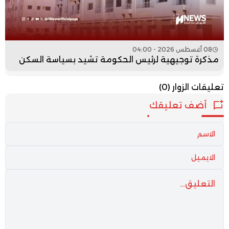
08 أغسطس 2026 - 04:00
مذكرة توجيهية لرئيس الحكومة تشيد بسياسة السكن
تعليقات الزوار
(0)
أضف تعليقك