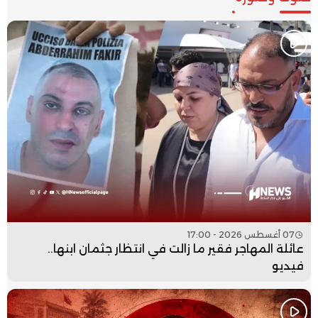
07 أغسطس 2026 - 17:00
عائلة المهاجر فقير ما زالت في انتظار جثمان ابنها..
فيديو