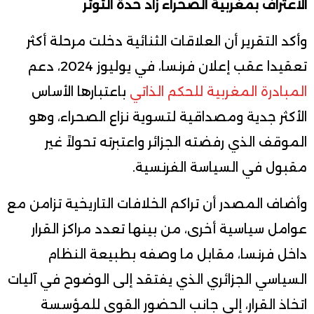
الاعتراف بمغربية الصحراء زاد حدة التوتر
وأكد التقرير أن العلاقات الثنائية دخلت مرحلة أكثر
تعقيدا عقب إعلان فرنسا، في يوليوز 2024، دعم
المبادرة المغربية للحكم الذاتي
باعتبارها الأساس
الأكثر جدية ومصداقية لتسوية نزاع الصحراء، وهو
الموقف الذي رفضته الجزائر واعتبرته تحولاً غير
مقبول في السياسة الفرنسية.
وأضاف المصدر أن تراكم الخلافات التاريخية تزامن مع
عوامل سياسية أخرى، من بينها تعدد مراكز القرار
داخل فرنسا، مقابل ما وصفه بطبيعة النظام
السياسي الجزائري الذي يفتقد إلى الوضوح في آليات
اتخاذ القرار، إلى جانب الحضور القوي للمؤسسة