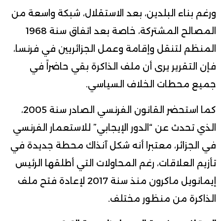
ورغم بناء البلدين، بعد الاستقلال، شبكة واسعة من
المصالح المشتركة، خاصة بعد اتفاق سنة 1968
المنظم لتنقل وإقامة وعمل الجزائريين في فرنسا،
فإن التقرير يرى أن ملف الذاكرة بقي حاضراً في
جميع محطات الخلاف السياسي.
كما استحضر القانون الفرنسي الصادر سنة 2005،
الذي تحدث عن “الدور الإيجابي” للاستعمار الفرنسي
في الجزائر، معتبرا أنه شكل آنذاك محطة جديدة في
تأزيم العلاقات، رغم المحاولات التي أطلقها الرئيس
إيمانويل ماكرون منذ سنة 2017 لإعادة فتح ملف
الذاكرة من منظور مختلف.