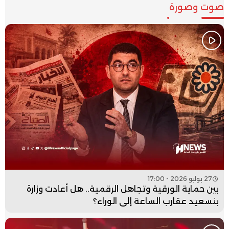
صوت وصورة
27 يوليو 2026 - 17:00
بين حماية الورقية وتجاهل الرقمية.. هل أعادت وزارة
بنسعيد عقارب الساعة إلى الوراء؟