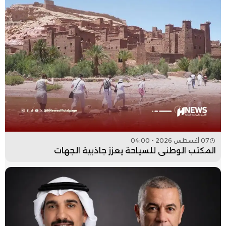
07 أغسطس 2026 - 04:00
المكتب الوطني للسياحة يعزز جاذبية الجهات