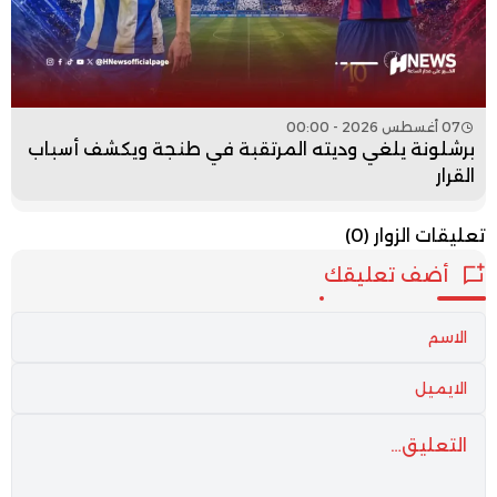
07 أغسطس 2026 - 00:00
برشلونة يلغي وديته المرتقبة في طنجة ويكشف أسباب
القرار
تعليقات الزوار
(0)
أضف تعليقك