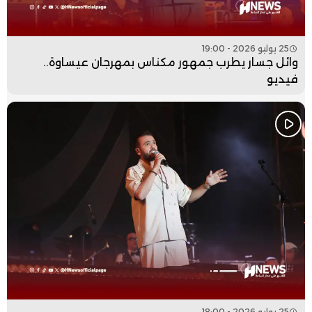
25 يوليو 2026 - 19:00
وائل جسار يطرب جمهور مكناس بمهرجان عيساوة..
فيديو
25 يوليو 2026 - 18:00