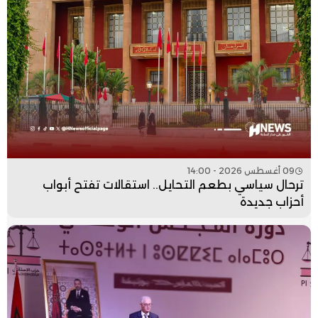
09 أغسطس 2026 - 14:00
ترحال سياسي بطعم التحايل.. استقالات تفتح أبواب
أحزاب جديدة