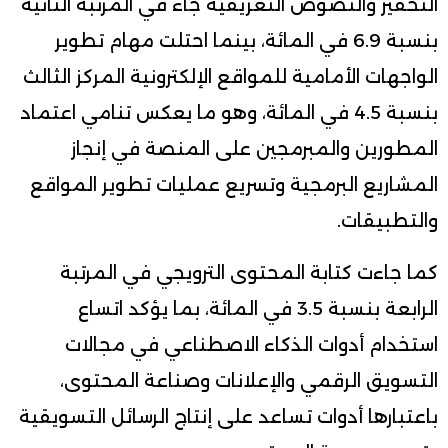
التحفيز والنصوص التعريفية جاء في المرتبة الثانية
بنسبة 6.9 في المائة، بينما احتلت مهام تطوير
الواجهات الأمامية للمواقع الإلكترونية المركز الثالث
بنسبة 4.5 في المائة، وهو ما يعكس تنامي اعتماد
المطورين والمبرمجين على المنصة في إنجاز
المشاريع البرمجية وتسريع عمليات تطوير المواقع
والتطبيقات.
كما جاءت كتابة المحتوى الترويجي في المرتبة
الرابعة بنسبة 3.5 في المائة، بما يؤكد اتساع
استخدام أدوات الذكاء الاصطناعي في مجالات
التسويق الرقمي والإعلانات وصناعة المحتوى،
باعتبارها أدوات تساعد على إنتاج الرسائل التسويقية