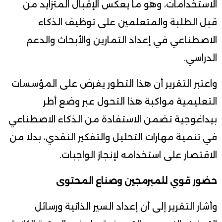
الاستخدامات، وهو ما يعكس الإقبال المتزايد من
قبل الطلبة والمتعلمين على توظيف الذكاء
الاصطناعي في إعداد التمارين والأبحاث والدعم
الدراسي.
واعتبر التقرير أن هذا التطور يفرض على المؤسسات
التعليمية مواكبة هذا التحول عبر وضع أطر
بيداغوجية تضمن الاستفادة من الذكاء الاصطناعي
في تنمية مهارات التحليل والتفكير النقدي، بدلا من
الاقتصار على استخدامه لإنجاز الواجبات.
حضور قوي للمبرمجين وصناع المحتوى
وأشار التقرير إلى أن إعداد السير الذاتية ورسائل