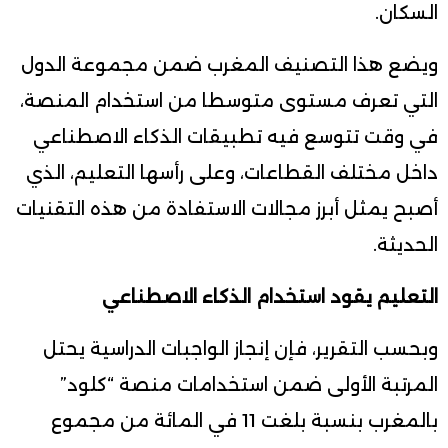
السكان.
ويضع هذا التصنيف المغرب ضمن مجموعة الدول
التي تعرف مستوى متوسطا من استخدام المنصة،
في وقت تتوسع فيه تطبيقات الذكاء الاصطناعي
داخل مختلف القطاعات، وعلى رأسها التعليم، الذي
أصبح يمثل أبرز مجالات الاستفادة من هذه التقنيات
الحديثة.
التعليم يقود استخدام الذكاء الاصطناعي
وبحسب التقرير، فإن إنجاز الواجبات الدراسية يحتل
المرتبة الأولى ضمن استخدامات منصة “كلود”
بالمغرب بنسبة بلغت 11 في المائة من مجموع