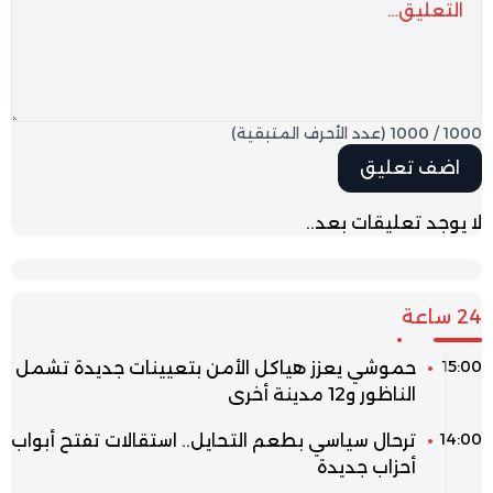
1000
/
1000
(عدد الأحرف المتبقية)
لا يوجد تعليقات بعد..
24 ساعة
15:00
حموشي يعزز هياكل الأمن بتعيينات جديدة تشمل
الناظور و12 مدينة أخرى
14:00
ترحال سياسي بطعم التحايل.. استقالات تفتح أبواب
أحزاب جديدة