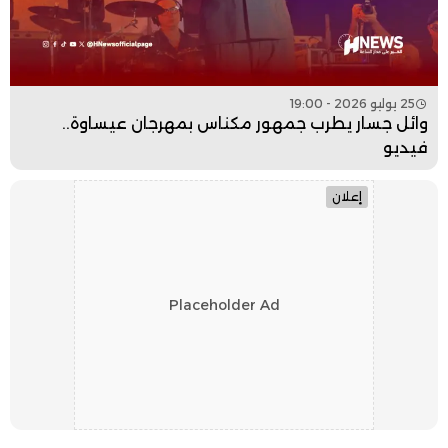
25 يوليو 2026 - 19:00
وائل جسار يطرب جمهور مكناس بمهرجان عيساوة..
فيديو
إعلان
Placeholder Ad