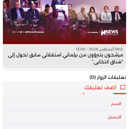
09 أغسطس 2026 - 13:00
مرشحون يتبرؤون من برلماني استقلالي سابق تحول إلى
“شناق انتخابي”
تعليقات الزوار
(0)
أضف تعليقك