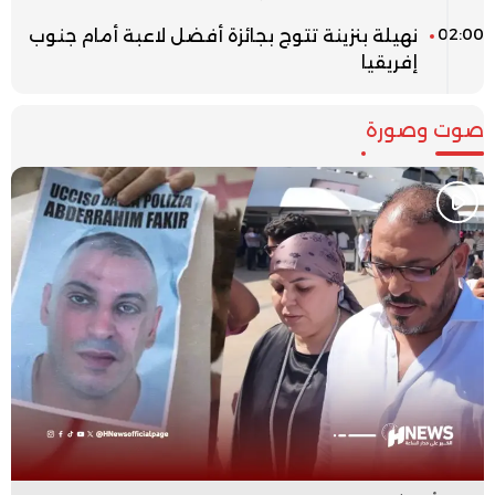
02:00
نهيلة بنزينة تتوج بجائزة أفضل لاعبة أمام جنوب
إفريقيا
صوت وصورة