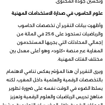
وتحسين جودة المحتوى.
علوم الحاسوب في صدارة الاستخدامات المهنية
وأظهرت بيانات التقرير أن تخصصات الحاسوب
والرياضيات تستحوذ على 25.6 في المائة من
إجمالي المحادثات التي يجريها المستخدمون
المغاربة عبر منصة «كلود»، وهو أعلى معدل بين
مختلف الفئات المهنية.
ويرى التقرير أن هذا المؤشر يعكس تنامي الاهتمام
بالتخصصات الرقمية والعلمية داخل المغرب، لكنه
يسلط الضوء في الوقت نفسه على ضرورة تطوير
مناهج تدريس الرياضيات والعلوم الرقمية وتعزيز